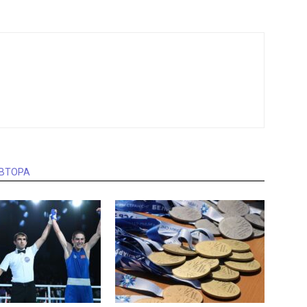
АВТОРА