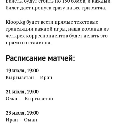
Билеты будут стоить по 150 сомов, и каждый
билет дает пропуск сразу на все три матча.
Kloop.kg будет вести прямые текстовые
трансляции каждой игры, наша команда из
четырех корреспондентов будет делать это
прямо со стадиона.
Расписание матчей:
19 июля, 19:00
Кыргызстан — Иран
21 июля, 19:00
Оман — Кыргызстан
23 июля, 19:00
Иран — Оман