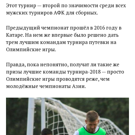
Этот турнир — второй по значимости среди всех
мужских турниров АФК для сборных.
Предыдущий чемпионат прошёл в 2016 году в
Катаре. На нем же впервые было решено дать
трем лучшим командам турнира путевки на
Олимпийские игры.
Правда, пока непонятно, получат ли такие же
призы лучшие команды турнира-2018 — просто
Олимпийские игры проводятся реже, чем
молодёжные чемпионаты Азии.