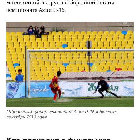
матчи одной из групп отборочной стадии
чемпионата Азии U-16.
Отборочный турнир чемпионата Азии U-16 в Бишкеке,
сентябрь 2013 года.