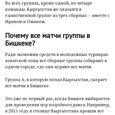
Во всех группах, кроме одной, по четыре
команды. Кыргызстан же оказался в
единственной группе из трех сборных — вместе с
Ираном и Оманом.
Почему все матчи группы в
Бишкеке?
Ради экономии средств в молодежных турнирах
азиатской зоны все сборные группы собирают в
одном городе, где они играют все матчи.
Группа A, в которую попал Кыргызстан, сыграет
все матчи в Бишкеке.
Это уже не первый раз, когда Бишкек выбирается
для проведения игр подобного ранга. Например,
в 2015 году в столице Кыргызстана прошли все