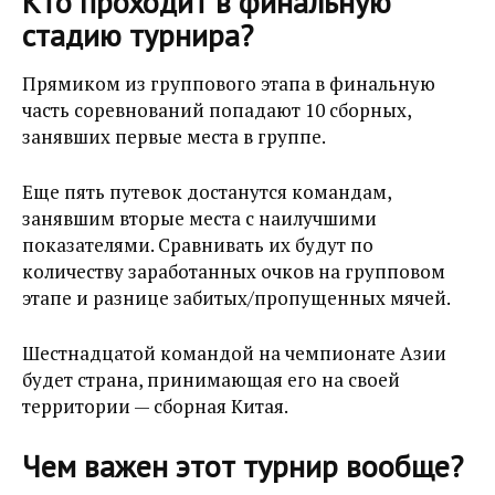
Кто проходит в финальную
стадию турнира?
Прямиком из группового этапа в финальную
часть соревнований попадают 10 сборных,
занявших первые места в группе.
Еще пять путевок достанутся командам,
занявшим вторые места с наилучшими
показателями. Сравнивать их будут по
количеству заработанных очков на групповом
этапе и разнице забитых/пропущенных мячей.
Шестнадцатой командой на чемпионате Азии
будет страна, принимающая его на своей
территории — сборная Китая.
Чем важен этот турнир вообще?