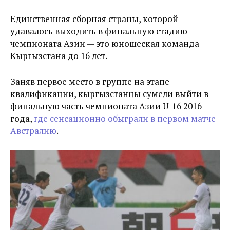
Единственная сборная страны, которой
удавалось выходить в финальную стадию
чемпионата Азии — это юношеская команда
Кыргызстана до 16 лет.
Заняв первое место в группе на этапе
квалификации, кыргызстанцы сумели выйти в
финальную часть чемпионата Азии U-16 2016
года,
где сенсационно обыграли в первом матче
Австралию
.