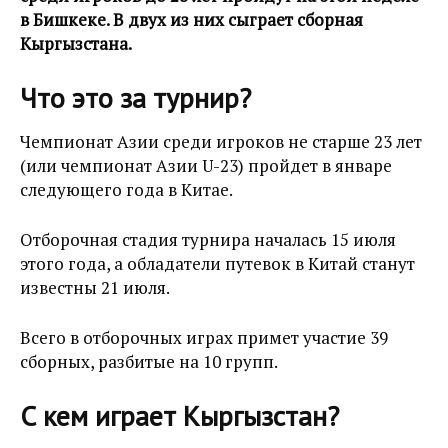
в Бишкеке. В двух из них сыграет сборная
Кыргызстана.
Что это за турнир?
Чемпионат Азии среди игроков не старше 23 лет
(или чемпионат Азии U-23) пройдет в январе
следующего года в Китае.
Отборочная стадия турнира началась 15 июля
этого года, а обладатели путевок в Китай станут
известны 21 июля.
Всего в отборочных играх примет участие 39
сборных, разбитые на 10 групп.
С кем играет Кыргызстан?