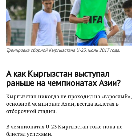
Тренировка сборной Кыргызстана U-23, июль 2017 года.
А как Кыргызстан выступал
раньше на чемпионатах Азии?
Кыргызстан никогда не проходил на «взрослый»,
основной чемпионат Азии, всегда вылетая в
отборочной стадии.
В чемпионатах U-23 Кыргызстан тоже пока не
блистал успехами.