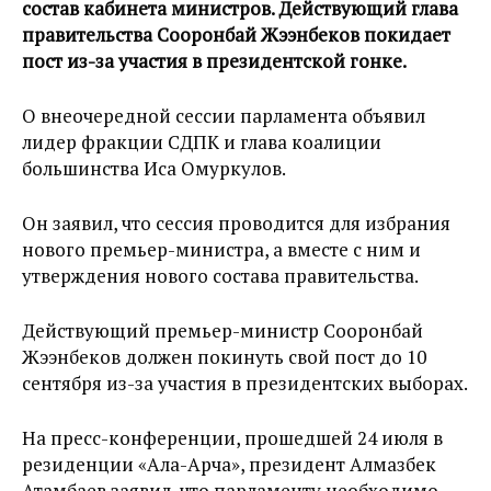
состав кабинета министров. Действующий глава
правительства Сооронбай Жээнбеков покидает
пост из-за участия в президентской гонке.
О внеочередной сессии парламента объявил
лидер фракции СДПК и глава коалиции
большинства Иса Омуркулов.
Он заявил, что сессия проводится для избрания
нового премьер-министра, а вместе с ним и
утверждения нового состава правительства.
Действующий премьер-министр Сооронбай
Жээнбеков должен покинуть свой пост до 10
сентября из-за участия в президентских выборах.
На пресс-конференции, прошедшей 24 июля в
резиденции «Ала-Арча», президент Алмазбек
Атамбаев заявил, что парламенту необходимо