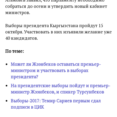
собраться до осени и утвердить новый кабинет
министров.
Выборы президента Кыргызстана пройдут 15
октября. Участвовать в них изъявили желание уже
40 кандидатов.
По теме:
Может ли Жээнбеков оставаться премьер-
министром и участвовать в выборах
президента?
На президентские выборы пойдут и премьер-
министр Жээнбеков, и спикер Турсунбеков
Выборы-2017: Темир Сариев первым сдал
подписи в ЦИК