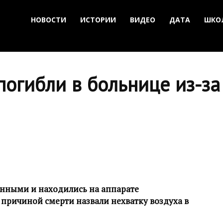
НОВОСТИ
ИСТОРИИ
ВИДЕО
ДАТА
ШКО
погибли в больнице из-за
нными и находились на аппарате
 причиной смерти назвали нехватку воздуха в