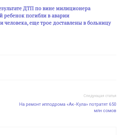
результате ДТП по вине милиционера
 ребенок погибли в аварии
и человека, еще трое доставлены в больницу
Следующая статья
На ремонт ипподрома «Ак-Кула» потратят 650
млн сомов