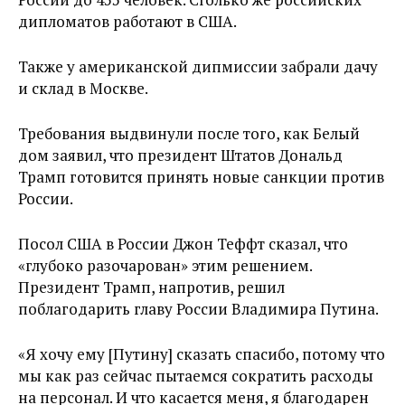
дипломатов работают в США.
Также у американской дипмиссии забрали дачу
и склад в Москве.
Требования выдвинули после того, как Белый
дом заявил, что президент Штатов Дональд
Трамп готовится принять новые санкции против
России.
Посол США в России Джон Теффт сказал, что
«глубоко разочарован» этим решением.
Президент Трамп, напротив, решил
поблагодарить главу России Владимира Путина.
«Я хочу ему [Путину] сказать спасибо, потому что
мы как раз сейчас пытаемся сократить расходы
на персонал. И что касается меня, я благодарен