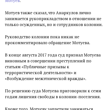
Мотуев
.
Мотуев также сказал, что Анаркулов лично
занимается рукоприкладством в отношении не
только осужденных, но и сотрудников колонии.
Руководство колонии пока никак не
прокомментировало обращение Мотуева.
В конце августа 2017 года суд признал Мотуева
виновным в совершении преступлений по
статьям «Публичные призывы к
террористической деятельности» и
«Возбуждение межэтнической вражды».
По решению суда Мотуева приговорили к семи
годам лишения свободы в колонии-поселения.
Кроме того, Мотуеву запретили заниматься