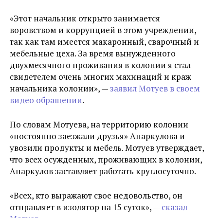
«Этот начальник открыто занимается
воровством и коррупцией в этом учреждении,
так как там имеется макаронный, сварочный и
мебельные цеха. За время вынужденного
двухмесячного проживания в колонии я стал
свидетелем очень многих махинаций и краж
начальника колонии», —
заявил Мотуев в своем
видео обращении
.
По словам Мотуева, на территорию колонии
«постоянно заезжали друзья» Анаркулова и
увозили продукты и мебель. Мотуев утверждает,
что всех осужденных, проживающих в колонии,
Анаркулов заставляет работать круглосуточно.
«Всех, кто выражают свое недовольство, он
отправляет в изолятор на 15 суток», —
сказал