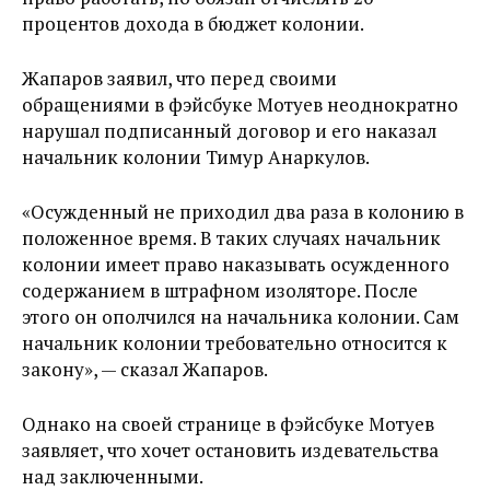
процентов дохода в бюджет колонии.
Жапаров заявил, что перед своими
обращениями в фэйсбуке Мотуев неоднократно
нарушал подписанный договор и его наказал
начальник колонии Тимур Анаркулов.
«Осужденный не приходил два раза в колонию в
положенное время. В таких случаях начальник
колонии имеет право наказывать осужденного
содержанием в штрафном изоляторе. После
этого он ополчился на начальника колонии. Сам
начальник колонии требовательно относится к
закону», — сказал Жапаров.
Однако на своей странице в фэйсбуке Мотуев
заявляет, что хочет остановить издевательства
над заключенными.