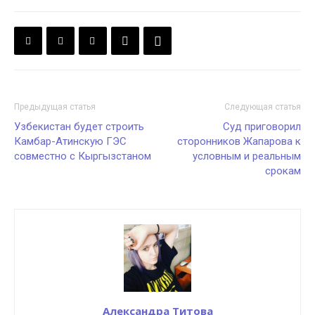
Предыдущая статья
Следующая статья
Узбекистан будет строить
Суд приговорил
Камбар-Атинскую ГЭС
сторонников Жапарова к
совместно с Кыргызстаном
условным и реальным
срокам
Александра Титова