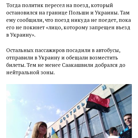
Тогда политик пересел на поезд, который
остановился на границе Польши и Украины. Там
ему сообщили, что поезд никуда не поедет, пока
его не покинет «лицо, которому запрещен въезд
в Украину».
Остальных пассажиров посадили в автобусы,
отправили в Украину и обещали возместить
билеты. Тем не менее Саакашвили добрался до
нейтральной зоны.