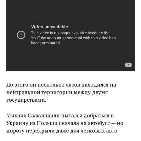
До этого он несколько часов находился на
нейтральной территории между двумя
государствами.
Михаил Саакашвили пытался добраться в
Украину из Польши сначала на автобусе — но
дорогу перекрыли даже для легковых авто.