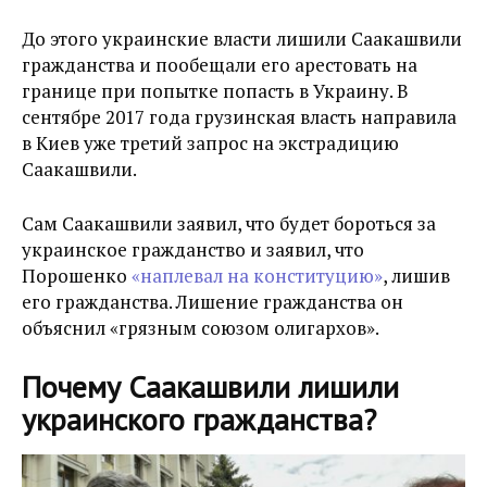
До этого украинские власти лишили Саакашвили
гражданства и пообещали его арестовать на
границе при попытке попасть в Украину. В
сентябре 2017 года грузинская власть направила
в Киев уже третий запрос на экстрадицию
Саакашвили.
Сам Саакашвили заявил, что будет бороться за
украинское гражданство и заявил, что
Порошенко
«наплевал на конституцию»
, лишив
его гражданства. Лишение гражданства он
объяснил «грязным союзом олигархов».
Почему Саакашвили лишили
украинского гражданства?