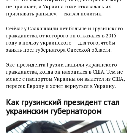
не признает, и Украина тоже отказалась их
признавать раньше», — сказал политик.
Сейчас у Саакашвили нет больше и грузинского
гражданства, от которого он отказался в 2015
году в пользу украинского — для того, чтобы
занять пост губернатора Одесской области.
Экс-президента Грузии лишили украинского
гражданства, когда он находился в США. Тем не
менее с паспортом Украины он вылетел из США,
пересек Европу и хочет вернуться в Украину.
Как грузинский президент стал
украинским губернатором