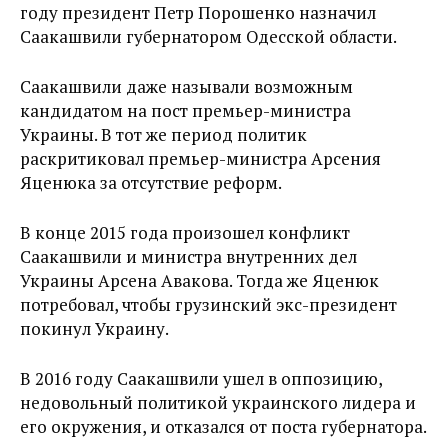
году президент Петр Порошенко назначил
Саакашвили губернатором Одесской области.
Саакашвили даже называли возможным
кандидатом на пост премьер-министра
Украины. В тот же период политик
раскритиковал премьер-министра Арсения
Яценюка за отсутствие реформ.
В конце 2015 года произошел конфликт
Саакашвили и министра внутренних дел
Украины Арсена Авакова. Тогда же Яценюк
потребовал, чтобы грузинский экс-президент
покинул Украину.
В 2016 году Саакашвили ушел в оппозицию,
недовольный политикой украинского лидера и
его окружения, и отказался от поста губернатора.