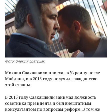
Фото: Олексій Братущак
Михаил Саакашвили приехал в Украину после
Майдана, и в 2015 году получил гражданство
этой страны.
В 2015 году Саакашвили занимал должность
советника президента и был внештатным
консультантом по вопросам реформ. В том же