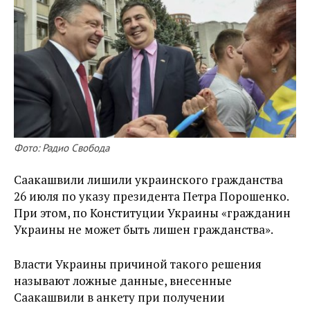
Фото: Радио Свобода
Саакашвили лишили украинского гражданства
26 июля по указу президента Петра Порошенко.
При этом, по Конституции Украины «гражданин
Украины не может быть лишен гражданства».
Власти Украины причиной такого решения
называют ложные данные, внесенные
Саакашвили в анкету при получении