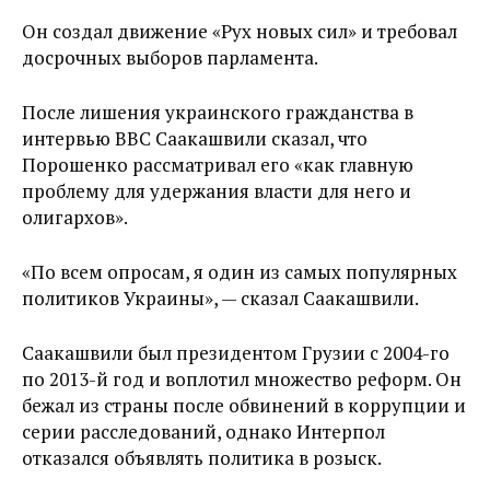
Он создал движение «Рух новых сил» и требовал
досрочных выборов парламента.
После лишения украинского гражданства в
интервью BBC Саакашвили сказал, что
Порошенко рассматривал его «как главную
проблему для удержания власти для него и
олигархов».
«По всем опросам, я один из самых популярных
политиков Украины», — сказал Саакашвили.
Саакашвили был президентом Грузии с 2004-го
по 2013-й год и воплотил множество реформ. Он
бежал из страны после обвинений в коррупции и
серии расследований, однако Интерпол
отказался объявлять политика в розыск.