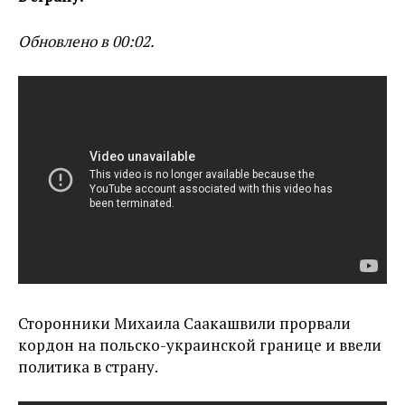
Обновлено в 00:02.
Сторонники Михаила Саакашвили прорвали
кордон на польско-украинской границе и ввели
политика в страну.