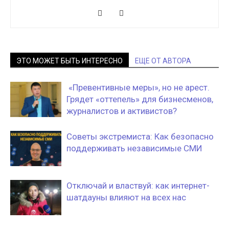
ЭТО МОЖЕТ БЫТЬ ИНТЕРЕСНО
ЕЩЕ ОТ АВТОРА
«Превентивные меры», но не арест.
Грядет «оттепель» для бизнесменов,
журналистов и активистов?
Советы экстремиста: Как безопасно
поддерживать независимые СМИ
Отключай и властвуй: как интернет-
шатдауны влияют на всех нас