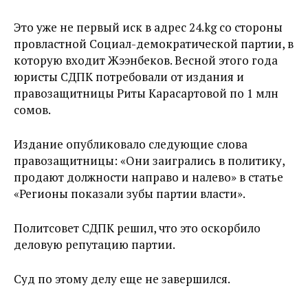
Это уже не первый иск в адрес 24.kg со стороны
провластной Социал-демократической партии, в
которую входит Жээнбеков. Весной этого года
юристы СДПК потребовали от издания и
правозащитницы Риты Карасартовой по 1 млн
сомов.
Издание опубликовало следующие слова
правозащитницы: «Они заигрались в политику,
продают должности направо и налево» в статье
«Регионы показали зубы партии власти».
Политсовет СДПК решил, что это оскорбило
деловую репутацию партии.
Суд по этому делу еще не завершился.