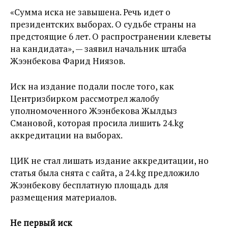
«Сумма иска не завышена. Речь идет о
президентских выборах. О судьбе страны на
предстоящие 6 лет. О распространении клеветы
на кандидата», — заявил начальник штаба
Жээнбекова Фарид Ниязов.
Иск на издание подали после того, как
Центризбирком рассмотрел жалобу
уполномоченного Жээнбекова Жылдыз
Смановой, которая просила лишить 24.kg
аккредитации на выборах.
ЦИК не стал лишать издание аккредитации, но
статья была снята с сайта, а 24.kg предложило
Жээнбекову бесплатную площадь для
размещения материалов.
Не первый иск