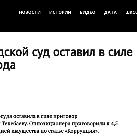
НОВОСТИ
ИСТОРИИ
ВИДЕО
ДАТА
ШКО
ской суд оставил в силе
ода
суда оставила в силе приговор
 Текебаеву. Оппозиционера приговорили к 4,5
ией имущества по статье «Коррупция».