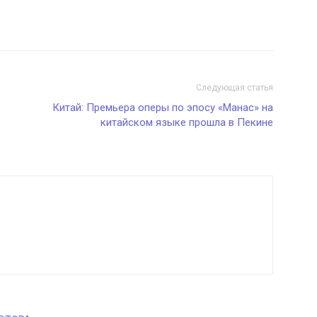
Следующая статья
Китай: Премьера оперы по эпосу «Манас» на
китайском языке прошла в Пекине