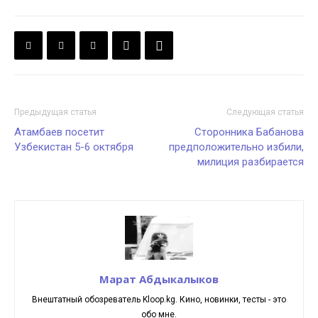
Предыдущая статья
Следующая статья
Атамбаев посетит
Сторонника Бабанова
Узбекистан 5-6 октября
предположительно избили,
милиция разбирается
Марат Абдыкалыков
Внештатный обозреватель Kloop.kg. Кино, новинки, тесты - это
обо мне.