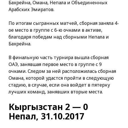
Бахрейна, Омана, Непала и Объединенных
Арабских Эмиратов.
По итогам сыгранных матчей, сборная заняла 4-
ое место в группе с 6-ю очками в активе,
благодаря победам над сборными Непала и
Бахрейна.
В финальную часть турнира вышла сборная
ОАЭ, занявшая первое место в группе с 9
очками. Следом за ней расположилась сборная
Омана, которой удастся пройти в следующую
стадию, в случае, если она войдет в пятерку
лучших команд, занявших вторые места.
Кыргызстан 2 — 0
Непал, 31.10.2017