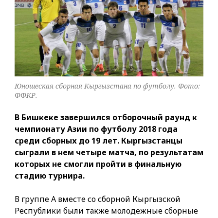
Юношеская сборная Кыргызстана по футболу. Фото:
ФФКР.
В Бишкеке завершился отборочный раунд к
чемпионату Азии по футболу 2018 года
среди сборных до 19 лет. Кыргызстанцы
сыграли в нем четыре матча, по результатам
которых не смогли пройти в финальную
стадию турнира.
В группе А вместе со сборной Кыргызской
Республики были также молодежные сборные