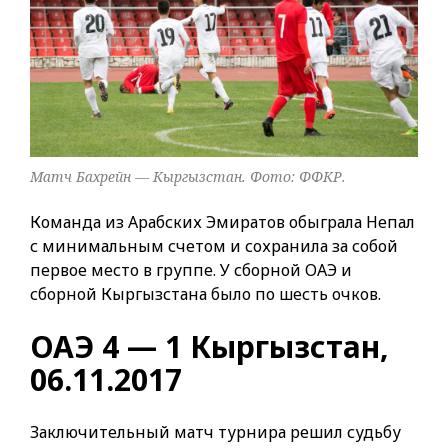
Матч Бахрейн — Кыргызстан. Фото: ФФКР.
Команда из Арабских Эмиратов обыграла Непал
с минимальным счетом и сохранила за собой
первое место в группе. У сборной ОАЭ и
сборной Кыргызстана было по шесть очков.
ОАЭ 4 — 1 Кыргызстан,
06.11.2017
Заключительный матч турнира решил судьбу