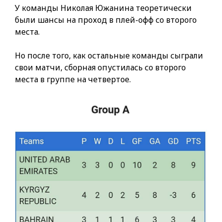
У команды Николая Южанина теоретически
были шансы на проход в плей-офф со второго
места.
Но после того, как остальные команды сыграли
свои матчи, сборная опустилась со второго
места в группе на четвертое.