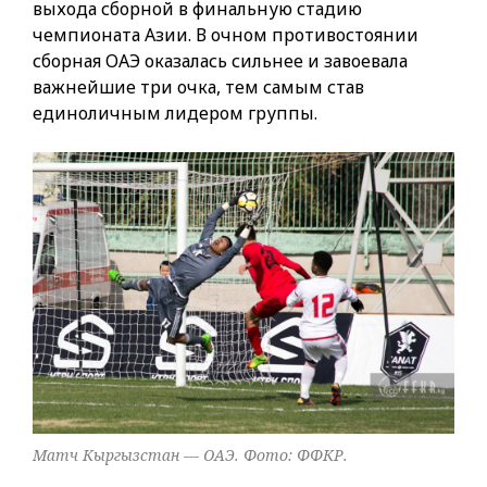
выхода сборной в финальную стадию
чемпионата Азии. В очном противостоянии
сборная ОАЭ оказалась сильнее и завоевала
важнейшие три очка, тем самым став
единоличным лидером группы.
Матч Кыргызстан — ОАЭ. Фото: ФФКР.