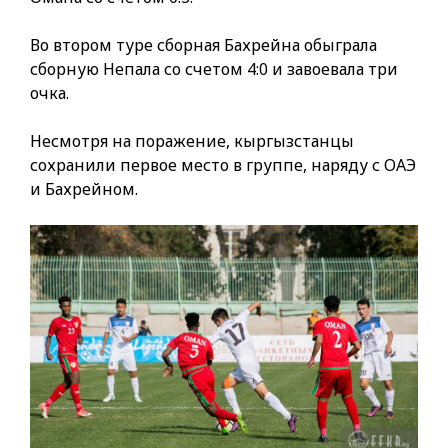
Во втором туре сборная Бахрейна обыграла
сборную Непала со счетом 4:0 и завоевала три
очка.
Несмотря на поражение, кыргызстанцы
сохранили первое место в группе, наряду с ОАЭ
и Бахрейном.