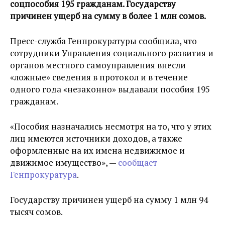
соцпособия 195 гражданам. Государству
причинен ущерб на сумму в более 1 млн сомов.
Пресс-служба Генпрокуратуры сообщила, что
сотрудники Управления социального развития и
органов местного самоуправления внесли
«ложные» сведения в протокол и в течение
одного года «незаконно» выдавали пособия 195
гражданам.
«Пособия назначались несмотря на то, что у этих
лиц имеются источники доходов, а также
оформленные на их имена недвижимое и
движимое имущество», —
сообщает
Генпрокуратура
.
Государству причинен ущерб на сумму 1 млн 94
тысяч сомов.