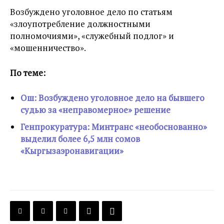
Возбуждено уголовное дело по статьям
«злоупотребление должностными
полномочиями», «служебный подлог» и
«мошенничество».
По теме:
Ош: Возбуждено уголовное дело на бывшего
судью за «неправомерное» решение
Генпрокуратура: Минтранс «необоснованно»
выделил более 6,5 млн сомов
«Кыргызаэронавигации»