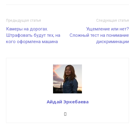
Предыдущая статья
Следующая статья
Камеры на дорогах.
Ущемление или нет?
Штрафовать будут тех, на
Сложный тест на понимание
кого оформлена машина
дискриминации
Айдай Эркебаева