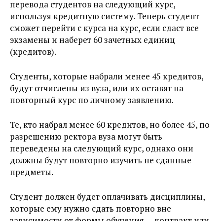
перевода студентов на следующий курс,
используя кредитную систему. Теперь студент
сможет перейти с курса на курс, если сдаст все
экзамены и наберет 60 зачетных единиц
(кредитов).
Студенты, которые набрали менее 45 кредитов,
будут отчислены из вуза, или их оставят на
повторный курс по личному заявлению.
Те, кто набрал менее 60 кредитов, но более 45, по
разрешению ректора вуза могут быть
переведены на следующий курс, однако они
должны будут повторно изучить не сданные
предметы.
Студент должен будет оплачивать дисциплины,
которые ему нужно сдать повторно вне
зависимости от формы обучения — контракт или