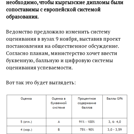
необходимо, чтобы кыргызские дипломы были
сопоставимы с европейской системой
образования.
Ведомство предложило изменить систему
оценивания в вузах 9 ноября, выставив проект
постановления на общественное обсуждение.
Согласно планам, министерство хочет ввести
буквенную, балльную и цифровую системы
оценивания успеваемости.
Вот так это будет выглядеть: