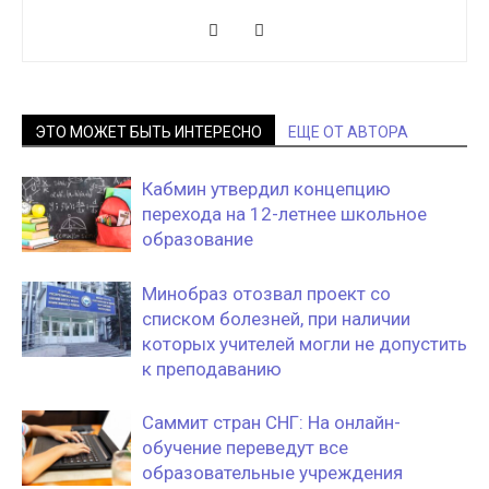
ЭТО МОЖЕТ БЫТЬ ИНТЕРЕСНО
ЕЩЕ ОТ АВТОРА
Кабмин утвердил концепцию
перехода на 12-летнее школьное
образование
Минобраз отозвал проект со
списком болезней, при наличии
которых учителей могли не допустить
к преподаванию
Саммит стран СНГ: На онлайн-
обучение переведут все
образовательные учреждения