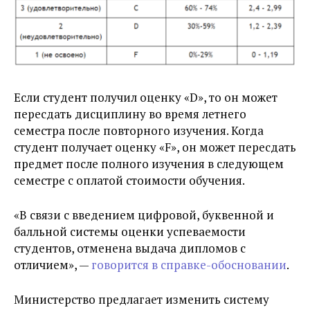
Если студент получил оценку «D», то он может
пересдать дисциплину во время летнего
семестра после повторного изучения. Когда
студент получает оценку «F», он может пересдать
предмет после полного изучения в следующем
семестре с оплатой стоимости обучения.
«В связи с введением цифровой, буквенной и
балльной системы оценки успеваемости
студентов, отменена выдача дипломов с
отличием», —
говорится в справке-обосновании
.
Министерство предлагает изменить систему