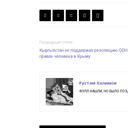
Предыдущая статья
Кыргызстан не поддержал резолюцию ООН
правах человека в Крыму
Рустам Халимов
ФУЛЛ НАШЛИ, НО БЫЛО ПОЗД