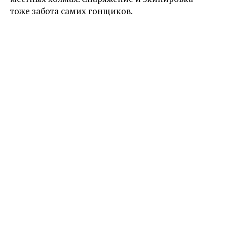
тоже забота самих гонщиков.