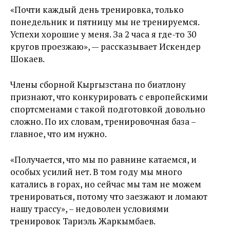
«Почти каждый день тренировка, только
понедельник и пятницу мы не тренируемся.
Успехи хорошие у меня. За 2 часа я где-то 30
кругов проезжаю», — рассказывает Искендер
Шокаев.
Члены сборной Кыргызстана по биатлону
признают, что конкурировать с европейскими
спортсменами с такой подготовкой довольно
сложно. По их словам, тренировочная база –
главное, что им нужно.
«Получается, что мы по равнине катаемся, и
особых усилий нет. В том году мы много
катались в горах, но сейчас мы там не можем
тренироваться, потому что заезжают и ломают
нашу трассу», – недоволен условиями
тренировок Тариэль Жаркымбаев.