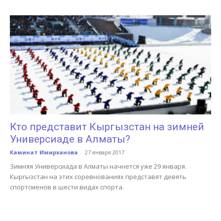
Кто представит Кыргызстан на зимней
Универсиаде в Алматы?
Каминат Имирханова
-
27 января 2017
Зимняя Универсиада в Алматы начнется уже 29 января.
Кыргызстан на этих соревнованиях представят девять
спортсменов в шести видах спорта.