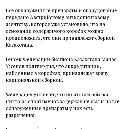
Все обнаруженные препараты и оборудование
передано Австрийскому антидопинговому
агентству, которое уже установило, что на
основании содержимого коробок можно
предположить, что они принадлежат сборной
Казахстана.
Генсек Федерации биатлона Казахстана Манас
Уссенов подтвердил, что аккредитации,
найденные в коробках, принадлежат врачу
национальной сборной.
Федерация уточняет, что по итогам обыска
никто из спортсменов задержан не был и на все
обнаруженные препараты у них есть
разрешения.