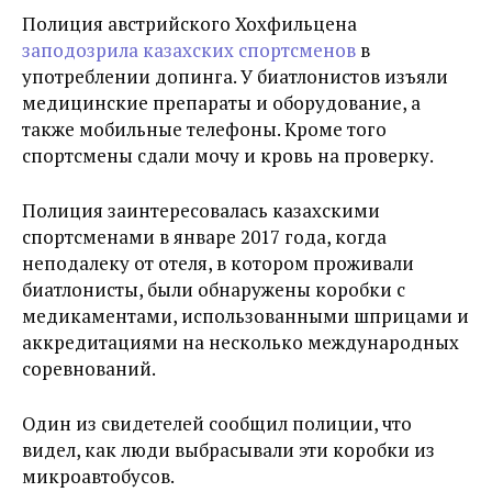
Полиция австрийского Хохфильцена
заподозрила казахских спортсменов
в
употреблении допинга. У биатлонистов изъяли
медицинские препараты и оборудование, а
также мобильные телефоны. Кроме того
спортсмены сдали мочу и кровь на проверку.
Полиция заинтересовалась казахскими
спортсменами в январе 2017 года, когда
неподалеку от отеля, в котором проживали
биатлонисты, были обнаружены коробки с
медикаментами, использованными шприцами и
аккредитациями на несколько международных
соревнований.
Один из свидетелей сообщил полиции, что
видел, как люди выбрасывали эти коробки из
микроавтобусов.