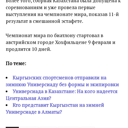
Более того, сборная Казахстана была допущена к
соревнованиям и уже провела первые
выступления на чемпионате мира, показав 11-й
результат в смешанной эстафете.
Чемпионат мира по биатлону стартовал в
австрийском городе Хохфильцене 9 февраля и
продлится 10 дней.
По теме:
Кыргызских спортсменов отправили на
зимнюю Универсиаду без формы и экипировки
Универсиада в Казахстане: На кого надеется
Центральная Азия?
Кто представит Кыргызстан на зимней
Универсиаде в Алматы?