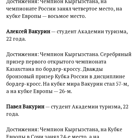
Достижения: Чемпион Кыргызстана, на
чемпионате России занял четвертое место, на
кубке Европы — восьмое место.
Алексей Вакурин
— студент Академии туризма,
22 года.
Достижения: Чемпион Кыргызстана. Серебряный
призер первого открытого чемпионата
Казахстана по бордер-кроссу. Дважды
бронзовый призер Кубка России в дисциплине
бордер-кросс. На кубке мира Вакурин стал 57-м,
а на кубке Европы — 26-м.
Павел Вакурин
— студент Академии туризма, 22
года.
Достижения: Чемпион Кыргызстана, на Кубке
Европы в Сочи занял 24-е место, а на