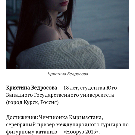
Кристина Бедросова
Кристина Бедросова
— 18 лет, студентка Юго-
Западного Государственного университета
(город Курск, Россия)
Достижения: Чемпионка Кыргызстана,
серебряный призер международного турнира по
фигурному катанию — «Нооруз 2015».