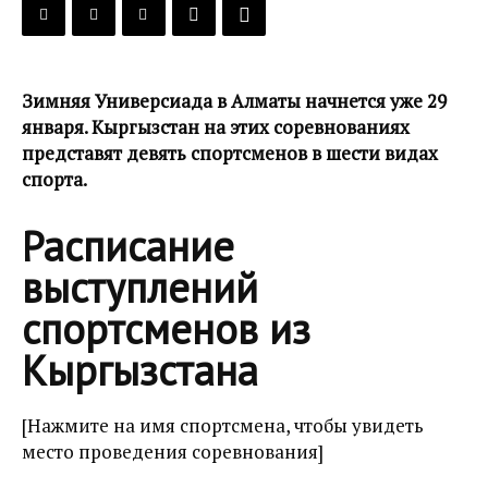
Зимняя Универсиада в Алматы начнется уже 29
января. Кыргызстан на этих соревнованиях
представят девять спортсменов в шести видах
спорта.
Расписание
выступлений
спортсменов из
Кыргызстана
[Нажмите на имя спортсмена, чтобы увидеть
место проведения соревнования]