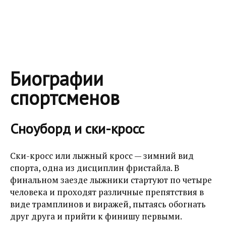
Биографии
спортсменов
Сноуборд и ски-кросс
Ски-кросс или лыжный кросс — зимний вид
спорта, одна из дисциплин фристайла. В
финальном заезде лыжники стартуют по четыре
человека и проходят различные препятствия в
виде трамплинов и виражей, пытаясь обогнать
друг друга и прийти к финишу первыми.