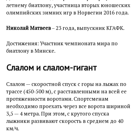
летнему биатлону, участница вторых юношеских
олимпийских зимних игр в Норвегии 2016 года.
Николай Матвеев
– 23 года, выпускник КГАФК.
Достижения: Участник чемпионата мира по
биатлону в Минске.
Слалом и слалом-гигант
Слалом — скоростной спуск с горы на лыжах по
трассе (450-500 м), с расставленными на всей ее
протяженности воротами. Спортсменам
необходимо проехать через все ворота шириной
3,5 — 4 метра. При этом, с крутого спуска
лыжники развивают скорость в среднем до 40
км/ч.