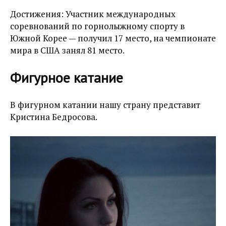
Достижения: Участник международных
соревнований по горнолыжному спорту в
Южной Корее — получил 17 место, на чемпионате
мира в США занял 81 место.
Фигурное катание
В фигурном катании нашу страну представит
Кристина Бедросова.