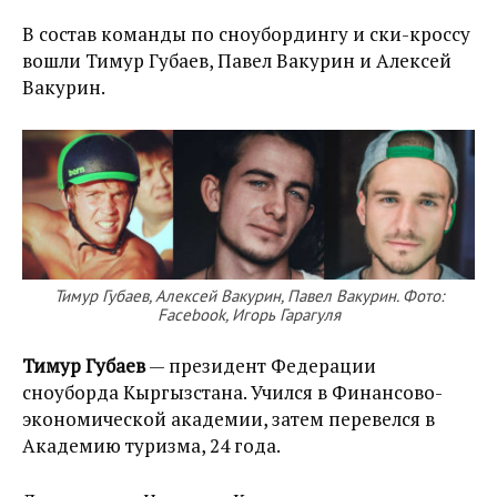
В состав команды по сноубордингу и ски-кроссу
вошли Тимур Губаев, Павел Вакурин и Алексей
Вакурин.
Тимур Губаев, Алексей Вакурин, Павел Вакурин. Фото:
Facebook, Игорь Гарагуля
Тимур Губаев
— президент Федерации
сноуборда Кыргызстана. Учился в Финансово-
экономической академии, затем перевелся в
Академию туризма, 24 года.