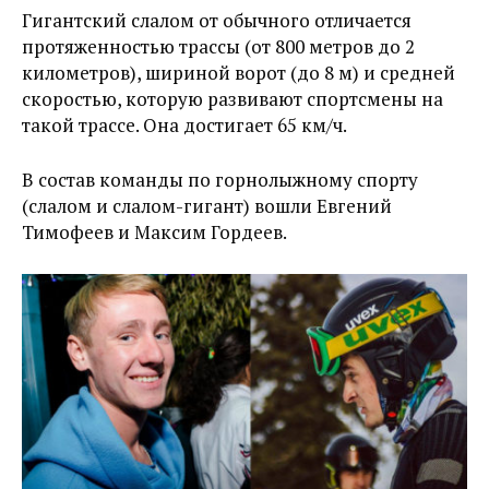
Гигантский слалом от обычного отличается
протяженностью трассы (от 800 метров до 2
километров), шириной ворот (до 8 м) и средней
скоростью, которую развивают спортсмены на
такой трассе. Она достигает 65 км/ч.
В состав команды по горнолыжному спорту
(слалом и слалом-гигант) вошли Евгений
Тимофеев и Максим Гордеев.