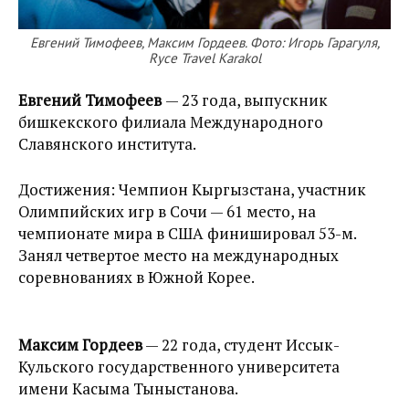
Евгений Тимофеев, Максим Гордеев. Фото: Игорь Гарагуля,
Ryce Travel Karakol
Евгений Тимофеев
— 23 года, выпускник
бишкекского филиала Международного
Славянского института.
Достижения: Чемпион Кыргызстана, участник
Олимпийских игр в Сочи — 61 место, на
чемпионате мира в США финишировал 53-м.
Занял четвертое место на международных
соревнованиях в Южной Корее.
Максим Гордеев
— 22 года, студент Иссык-
Кульского государственного университета
имени Касыма Тыныстанова.