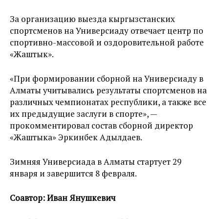
За организацию выезда кыргызстанских
спортсменов на Универсиаду отвечает центр по
спортивно-массовой и оздоровительной работе
«Жаштык».
«При формировании сборной на Универсиаду в
Алматы учитывались результаты спортсменов на
различных чемпионатах республики, а также все
их предыдущие заслуги в спорте», —
прокомментировал состав сборной директор
«Жаштыка» Эркинбек Адылдаев.
Зимняя Универсиада в Алматы стартует 29
января и завершится 8 февраля.
Соавтор: Иван Янушкевич