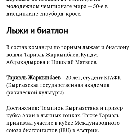
молодежном чемпионате мира — 50-е в
дисциплине сноуборд-кросс.
Лыжи и биатлон
В состав команды по горным лыжам и биатлону
вошли Тариэль Жаркынбаев, Кундуз
Абдыкадырова и Николай Матвеев.
Тариэль Жаркынбаев
– 20 лет, студент КГАФК
(Кыргызская государственная академия
физической культуры).
Достижения: Чемпион Кыргызстана и призер
кубка Азии в лыжных гонках. Также Тариэль
принимал участие в кубке Международного
союза биатлонистов (IBU) в Австрии.