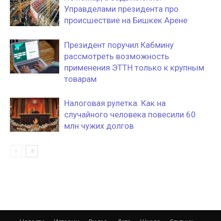
Управделами президента про
происшествие на Бишкек Арене
Президент поручил Кабмину
рассмотреть возможность
применения ЭТТН только к крупным
товарам
Налоговая рулетка. Как на
случайного человека повесили 60
млн чужих долгов