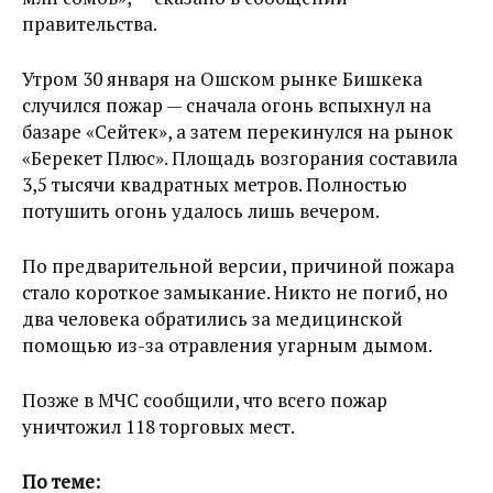
правительства.
Утром 30 января на Ошском рынке Бишкека
случился пожар — сначала огонь вспыхнул на
базаре «Сейтек», а затем перекинулся на рынок
«Берекет Плюс». Площадь возгорания составила
3,5 тысячи квадратных метров. Полностью
потушить огонь удалось лишь вечером.
По предварительной версии, причиной пожара
стало короткое замыкание. Никто не погиб, но
два человека обратились за медицинской
помощью из-за отравления угарным дымом.
Позже в МЧС сообщили, что всего пожар
уничтожил 118 торговых мест.
По теме: