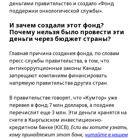
деньгами правительство и создало «Фонд
поддержки онкологической службы».
И зачем создали этот фонд?
Почему нельзя было провести эти
деньги через бюджет страны?
Главная причина создания фонда, по словам
пресс-службы правительства, в том, что
антикоррупционные законы Канады
запрещают компаниям финансировать
напрямую правительства других стран.
В правительстве говорят, что «Кумтор» уже
перевел в фонд 7 млн долларов, а позднее
перечислит еще 3 млн. Эти деньги хранятся на
счете в Кыргызском инвестиционно-
кредитном банке (KICB).
Если вы хотите узнать,
кому принадлежит этот банк,
читайте в нашем