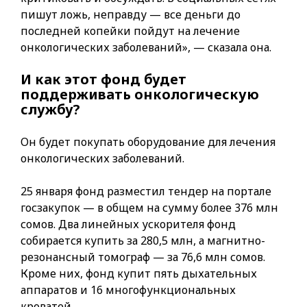
пишут ложь, неправду — все деньги до
последней копейки пойдут на лечение
онкологических заболеваний», — сказала она.
И как этот фонд будет
поддерживать онкологическую
службу?
Он будет покупать оборудование для лечения
онкологических заболеваний.
25 января фонд разместил тендер на портале
госзакупок — в общем на сумму более 376 млн
сомов. Два линейных ускорителя фонд
собирается купить за 280,5 млн, а магнитно-
резонансный томограф — за 76,6 млн сомов.
Кроме них, фонд купит пять дыхательных
аппаратов и 16 многофункциональных
кроватей.