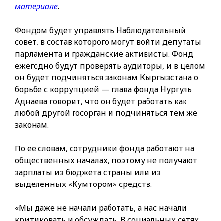
материале
.
Фондом будет управлять Наблюдательный
совет, в состав которого могут войти депутаты
парламента и гражданские активисты. Фонд
ежегодно будут проверять аудиторы, и в целом
он будет подчиняться законам Кыргызстана о
борьбе с коррупцией — глава фонда Нургуль
Аднаева говорит, что он будет работать как
любой другой госорган и подчиняться тем же
законам.
По ее словам, сотрудники фонда работают на
общественных началах, поэтому не получают
зарплаты из бюджета страны или из
выделенных «Кумтором» средств.
«Мы даже не начали работать, а нас начали
критиковать и обсуждать. В социальных сетях