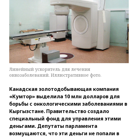
Линейный ускоритель для лечения
онкозаболеваний. Иллюстративное фото.
Канадская золотодобывающая компания
«Кумтор» выделила 10 млн долларов для
борьбы с онкологическими заболеваниями в
Кыргызстане. Правительство создало
специальный фонд для управления этими
деньгами. Депутаты парламента
возмущаются, что эти деньги не попали в