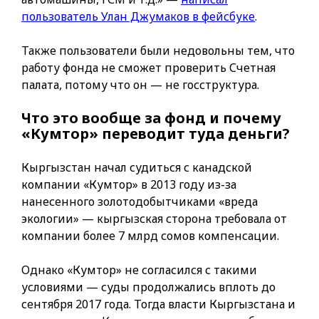
пользователь Улан Джумаков в фейсбуке
.
Также пользователи были недовольны тем, что
работу фонда не сможет проверить Счетная
палата, потому что он — не госструктура.
Что это вообще за фонд и почему
«Кумтор» переводит туда деньги?
Кыргызстан начал судиться с канадской
компании «Кумтор» в 2013 году из-за
нанесенного золотодобытчиками «вреда
экологии» — кыргызская сторона требовала от
компании более 7 млрд сомов компенсации.
Однако «Кумтор» не согласился с такими
условиями — суды продолжались вплоть до
сентября 2017 года. Тогда власти Кыргызстана и