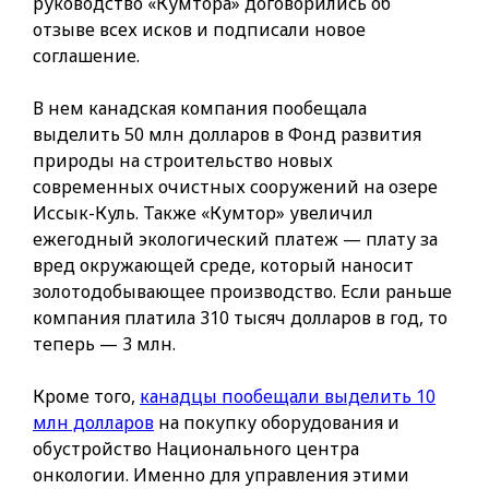
руководство «Кумтора» договорились об
отзыве всех исков и подписали новое
соглашение.
В нем канадская компания пообещала
выделить 50 млн долларов в Фонд развития
природы на строительство новых
современных очистных сооружений на озере
Иссык-Куль. Также «Кумтор» увеличил
ежегодный экологический платеж — плату за
вред окружающей среде, который наносит
золотодобывающее производство. Если раньше
компания платила 310 тысяч долларов в год, то
теперь — 3 млн.
Кроме того,
канадцы пообещали выделить 10
млн долларов
на покупку оборудования и
обустройство Национального центра
онкологии. Именно для управления этими