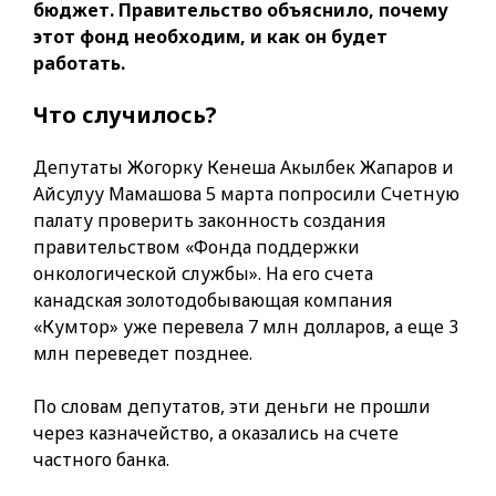
бюджет. Правительство объяснило, почему
этот фонд необходим, и как он будет
работать.
Что случилось?
Депутаты Жогорку Кенеша Акылбек Жапаров и
Айсулуу Мамашова 5 марта попросили Счетную
палату проверить законность создания
правительством «Фонда поддержки
онкологической службы». На его счета
канадская золотодобывающая компания
«Кумтор» уже перевела 7 млн долларов, а еще 3
млн переведет позднее.
По словам депутатов, эти деньги не прошли
через казначейство, а оказались на счете
частного банка.