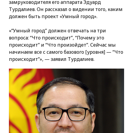
замруководителя его аппарата Эдуард
Турдалиев. Он рассказал о видении того, каким
должен быть проект «Умный город».
«“Умный город” должен отвечать на три
вопроса: “Что происходит”, “Почему это
происходит” и “Что произойдет”. Сейчас мы
начинаем все с самого базового [уровня] — “Что
происходит”», — заявил Турдалиев.