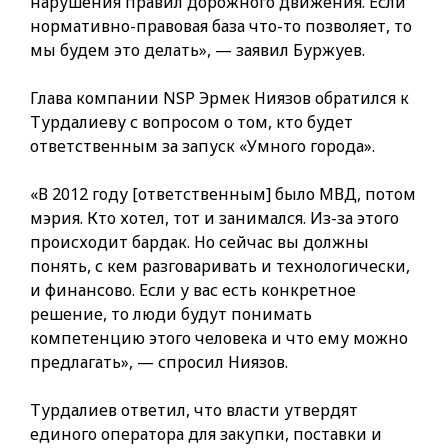
нарушения правил дорожного движения. Если
нормативно-правовая база что-то позволяет, то
мы будем это делать», — заявил Буржуев.
Глава компании NSP Эрмек Ниязов обратился к
Турдалиеву с вопросом о том, кто будет
ответственным за запуск «Умного города».
«В 2012 году [ответственным] было МВД, потом
мэрия. Кто хотел, тот и занимался. Из-за этого
происходит бардак. Но сейчас вы должны
понять, с кем разговаривать и технологически,
и финансово. Если у вас есть конкретное
решение, то люди будут понимать
компетенцию этого человека и что ему можно
предлагать», — спросил Ниязов.
Турдалиев ответил, что власти утвердят
единого оператора для закупки, поставки и