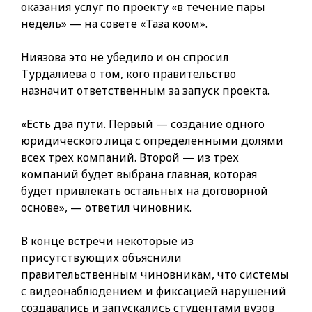
оказания услуг по проекту «в течение пары
недель» — на совете «Таза коом».
Ниязова это не убедило и он спросил
Турдалиева о том, кого правительство
назначит ответственным за запуск проекта.
«Есть два пути. Первый — создание одного
юридического лица с определенными долями
всех трех компаний. Второй — из трех
компаний будет выбрана главная, которая
будет привлекать остальных на договорной
основе», — ответил чиновник.
В конце встречи некоторые из
присутствующих объяснили
правительственным чиновникам, что системы
с видеонаблюдением и фиксацией нарушений
создавались и запускались студентами вузов