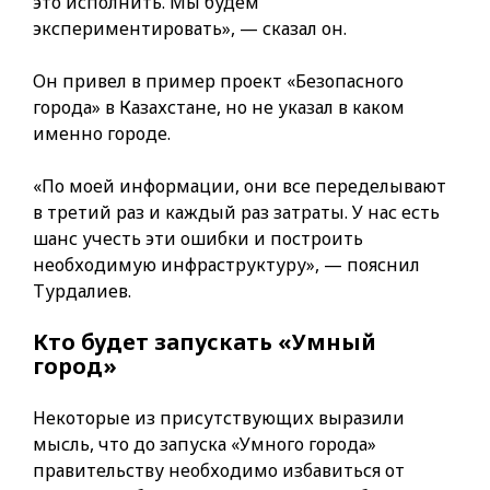
это исполнить. Мы будем
экспериментировать», — сказал он.
Он привел в пример проект «Безопасного
города» в Казахстане, но не указал в каком
именно городе.
«По моей информации, они все переделывают
в третий раз и каждый раз затраты. У нас есть
шанс учесть эти ошибки и построить
необходимую инфраструктуру», — пояснил
Турдалиев.
Кто будет запускать «Умный
город»
Некоторые из присутствующих выразили
мысль, что до запуска «Умного города»
правительству необходимо избавиться от