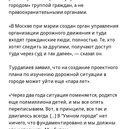
городом» группой граждан, а не
правоохранительными органами.
«В Москве при мэрии создан орган управления
организации дорожного движения и туда
входят гражданские люди, полностью. Те, кто
хотят следить за другими, получают доступ
туда через суд и так далее», — сказал он.
Турдалиев заявил, что на создание проектного
плана по изучению дорожной ситуации в
городе может уйти еще «пара лет».
«Через два года ситуация поменяется, родятся
еще полмиллиона детей, и мы все опять
переписываем. Вот, в принципе, все так и
двигалось всегда. […] В “Умном городе” нет
ничего, что фундаментировано и мы должны