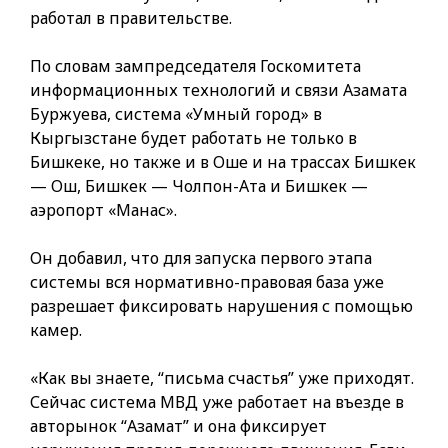
работал в правительстве.
По словам зампредседателя Госкомитета
информационных технологий и связи Азамата
Буржуева, система «Умный город» в
Кыргызстане будет работать не только в
Бишкеке, но также и в Оше и на трассах Бишкек
— Ош, Бишкек — Чолпон-Ата и Бишкек —
аэропорт «Манас».
Он добавил, что для запуска первого этапа
системы вся нормативно-правовая база уже
разрешает фиксировать нарушения с помощью
камер.
«Как вы знаете, “письма счастья” уже приходят.
Сейчас система МВД уже работает на въезде в
авторынок “Азамат” и она фиксирует