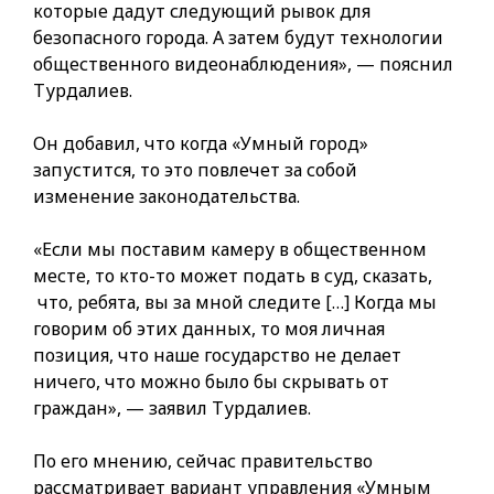
которые дадут следующий рывок для
безопасного города. А затем будут технологии
общественного видеонаблюдения», — пояснил
Турдалиев.
Он добавил, что когда «Умный город»
запустится, то это повлечет за собой
изменение законодательства.
«Если мы поставим камеру в общественном
месте, то кто-то может подать в суд, сказать,
что, ребята, вы за мной следите […] Когда мы
говорим об этих данных, то моя личная
позиция, что наше государство не делает
ничего, что можно было бы скрывать от
граждан», — заявил Турдалиев.
По его мнению, сейчас правительство
рассматривает вариант управления «Умным