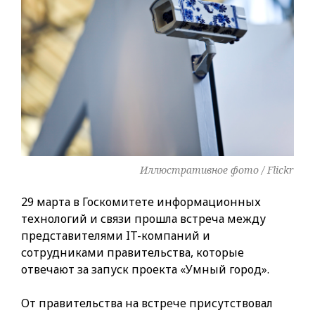
Иллюстративное фото / Flickr
29 марта в Госкомитете информационных
технологий и связи прошла встреча между
представителями IT-компаний и
сотрудниками правительства, которые
отвечают за запуск проекта «Умный город».
От правительства на встрече присутствовал