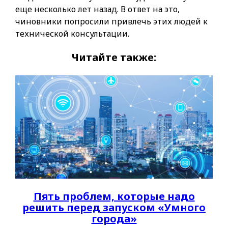
еще несколько лет назад. В ответ на это,
чиновники попросили привлечь этих людей к
технической консультации.
Читайте также:
Пять проблем, которые надо
решить перед запуском «Умного
города»