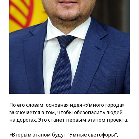
По его словам, основная идея «Умного города»
заключается в том, чтобы обезопасить людей
на дорогах. Это станет первым этапом проекта.
«Вторым этапом будут “Умные светофоры”,