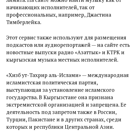
начинающих исполнителей, так от
профессиональных, например, Джастина
Тимберлейка.
Этот сервис также используют для размещения
подкастов или аудиорепортажей — на сайте есть
новостные выпуски радио «Азаттык» и КТРК и
кыргызская музыка местных исполнителей.
«Хизб ут-Тахрир аль-Ислами» — международная
исламистская политическая партия,
выступающая за установление исламского
государства. В Кыргызстане она признана
экстремистской организацией и запрещена. Ее
деятельность под запретом также в России,
Турции, Пакистане и в других странах, среди
которых и республики Центральной Азии.