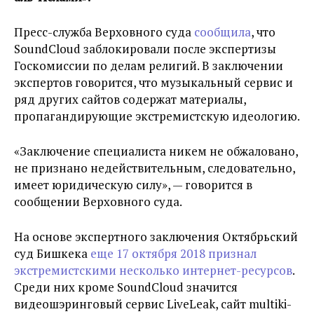
Пресс-служба Верховного суда
сообщила
, что
SoundCloud заблокировали после экспертизы
Госкомиссии по делам религий. В заключении
экспертов говорится, что музыкальный сервис и
ряд других сайтов содержат материалы,
пропагандирующие экстремистскую идеологию.
«Заключение специалиста никем не обжаловано,
не признано недействительным, следовательно,
имеет юридическую силу», — говорится в
сообщении Верховного суда.
На основе экспертного заключения Октябрьский
суд Бишкека
еще 17 октября 2018 признал
экстремистскими несколько интернет-ресурсов
.
Среди них кроме SoundCloud значится
видеошэринговый сервис LiveLeak, сайт multiki-