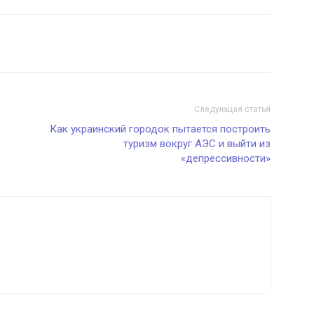
Следующая статья
Как украинский городок пытается построить
туризм вокруг АЭС и выйти из
«депрессивности»