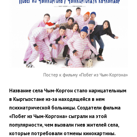
Постер к фильму «Побег из Чым-Коргона»
Название села Чым-Коргон стало нарицательным
в Кыргызстане из-за находящейся в нем
психиатрической больницы. Создатели фильма
«Побег из Чым-Коргона» сыграли на этой
популярности, чем вызвали гнев жителей села,
которые потребовали отмены кинокартины.