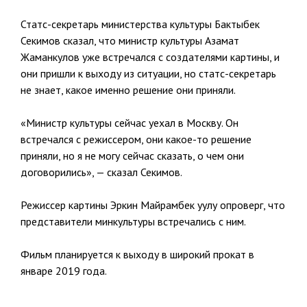
Статс-секретарь министерства культуры Бактыбек
Секимов сказал, что министр культуры Азамат
Жаманкулов уже встречался с создателями картины, и
они пришли к выходу из ситуации, но статс-секретарь
не знает, какое именно решение они приняли.
«Министр культуры сейчас уехал в Москву. Он
встречался с режиссером, они какое-то решение
приняли, но я не могу сейчас сказать, о чем они
договорились», — сказал Секимов.
Режиссер картины Эркин Майрамбек уулу опроверг, что
представители минкультуры встречались с ним.
Фильм планируется к выходу в широкий прокат в
январе 2019 года.