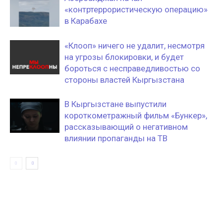
«контртеррористическую операцию»
в Карабахе
«Клооп» ничего не удалит, несмотря
на угрозы блокировки, и будет
бороться с несправедливостью со
стороны властей Кыргызстана
В Кыргызстане выпустили
короткометражный фильм «Бункер»,
рассказывающий о негативном
влиянии пропаганды на ТВ