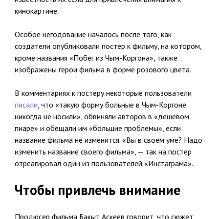
кинокартине.
Особое негодование началось после того, как
создатели опубликовали постер к фильму, на котором,
кроме названия «Побег из Чым-Коргона», также
изображены герои фильма в форме розового цвета.
В комментариях к постеру некоторые пользователи
писали
, что «такую форму больные в Чым-Коргоне
никогда не носили», обвиняли авторов в «дешевом
пиаре» и обещали им «большие проблемы», если
название фильма не изменится. «Вы в своем уме? Надо
изменить название своего фильма», — так на постер
отреагировал один из пользователей «Инстаграма».
Чтобы привлечь внимание
Продюсер фильма Бакыт Аскеев говорит, что сюжет