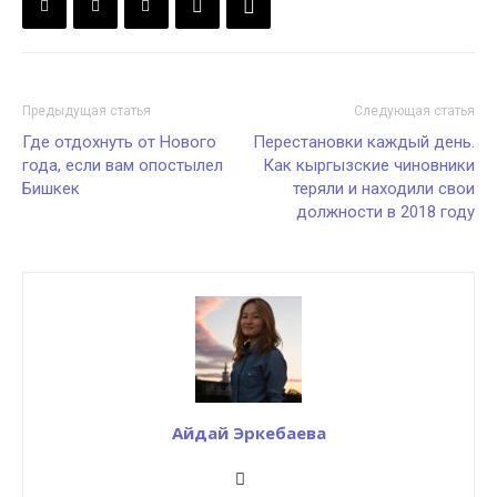
Предыдущая статья
Следующая статья
Где отдохнуть от Нового
Перестановки каждый день.
года, если вам опостылел
Как кыргызские чиновники
Бишкек
теряли и находили свои
должности в 2018 году
Айдай Эркебаева