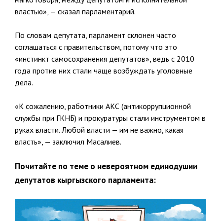
властью», — сказал парламентарий.
По словам депутата, парламент склонен часто
соглашаться с правительством, потому что это
«инстинкт самосохранения депутатов», ведь с 2010
года против них стали чаще возбуждать уголовные
дела.
«К сожалению, работники АКС (антикоррупционной
службы при ГКНБ) и прокуратуры стали инструментом в
руках власти. Любой власти — им не важно, какая
власть», — заключил Масалиев.
Почитайте по теме о невероятном единодушии
депутатов кыргызского парламента: