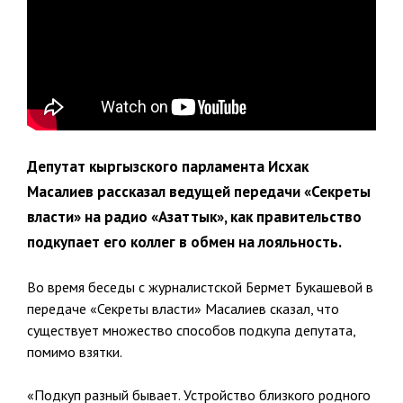
Депутат кыргызского парламента Исхак
Масалиев рассказал ведущей передачи «Секреты
власти» на радио «Азаттык», как правительство
подкупает его коллег в обмен на лояльность.
Во время беседы с журналистской Бермет Букашевой в
передаче «Секреты власти» Масалиев сказал, что
существует множество способов подкупа депутата,
помимо взятки.
«Подкуп разный бывает. Устройство близкого родного