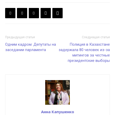
Предыдущая статья
Следующая статья
Одним кадром: Депутаты на
Полиция в Казахстане
заседании парламента
задержала 80 человек из-за
митингов за честные
президентские выборы
Анна Капушенко