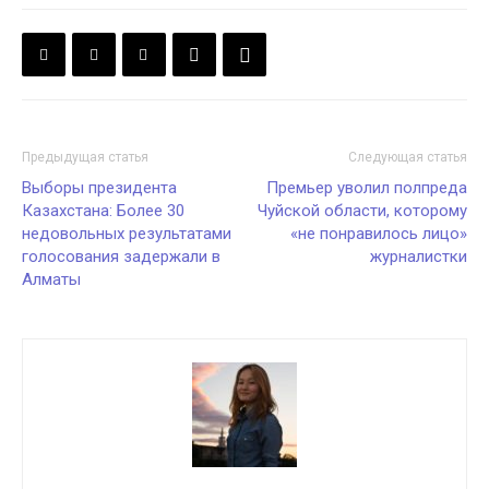
Предыдущая статья
Следующая статья
Выборы президента
Премьер уволил полпреда
Казахстана: Более 30
Чуйской области, которому
недовольных результатами
«не понравилось лицо»
голосования задержали в
журналистки
Алматы