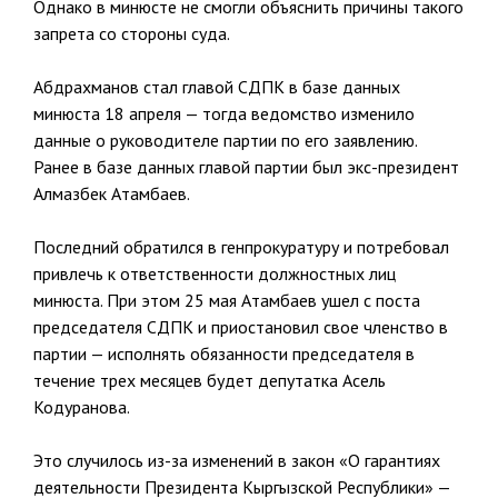
Однако в минюсте не смогли объяснить причины такого
запрета со стороны суда.
Абдрахманов стал главой СДПК в базе данных
минюста 18 апреля — тогда ведомство изменило
данные о руководителе партии по его заявлению.
Ранее в базе данных главой партии был экс-президент
Алмазбек Атамбаев.
Последний обратился в генпрокуратуру и потребовал
привлечь к ответственности должностных лиц
минюста. При этом 25 мая Атамбаев ушел с поста
председателя СДПК и приостановил свое членство в
партии — исполнять обязанности председателя в
течение трех месяцев будет депутатка Асель
Кодуранова.
Это случилось из-за изменений в закон «О гарантиях
деятельности Президента Кыргызской Республики» —