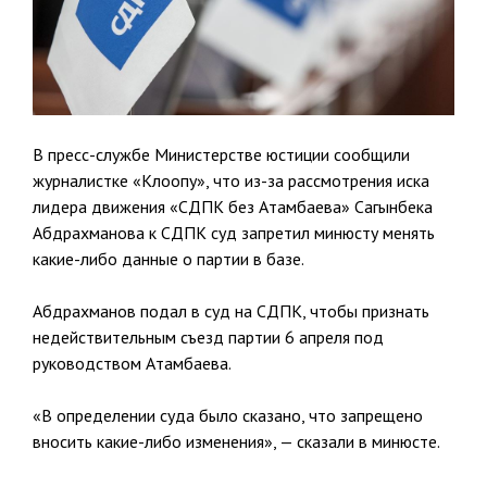
В пресс-службе Министерстве юстиции сообщили
журналистке «Клоопу», что из-за рассмотрения иска
лидера движения «СДПК без Атамбаева» Сагынбека
Абдрахманова к СДПК суд запретил минюсту менять
какие-либо данные о партии в базе.
Абдрахманов подал в суд на СДПК, чтобы признать
недействительным съезд партии 6 апреля под
руководством Атамбаева.
«В определении суда было сказано, что запрещено
вносить какие-либо изменения», — сказали в минюсте.