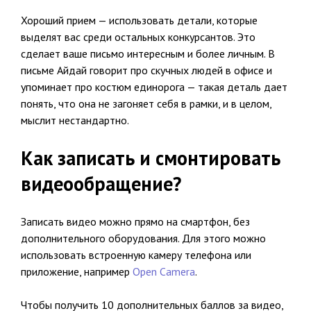
Хороший прием — использовать детали, которые
выделят вас среди остальных конкурсантов. Это
сделает ваше письмо интересным и более личным. В
письме Айдай говорит про скучных людей в офисе и
упоминает про костюм единорога — такая деталь дает
понять, что она не загоняет себя в рамки, и в целом,
мыслит нестандартно.
Как записать и смонтировать
видеообращение?
Записать видео можно прямо на смартфон, без
дополнительного оборудования. Для этого можно
использовать встроенную камеру телефона или
приложение, например
Open Camera
.
Чтобы получить 10 дополнительных баллов за видео,