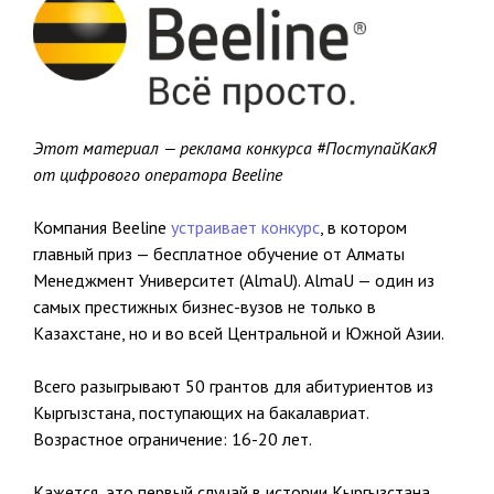
Этот материал — реклама конкурса #ПоступайКакЯ
от цифрового оператора Beeline
Компания Beeline
устраивает конкурс
, в котором
главный приз — бесплатное обучение от Алматы
Менеджмент Университет (AlmaU). AlmaU — один из
самых престижных бизнес-вузов не только в
Казахстане, но и во всей Центральной и Южной Азии.
Всего разыгрывают 50 грантов для абитуриентов из
Кыргызстана, поступающих на бакалавриат.
Возрастное ограничение: 16-20 лет.
Кажется, это первый случай в истории Кыргызстана,