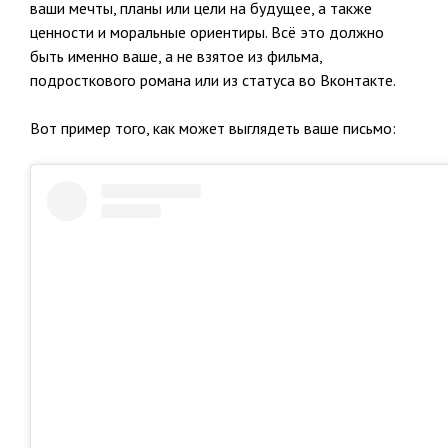
ваши мечты, планы или цели на будущее, а также
ценности и моральные ориентиры. Всё это должно
быть именно ваше, а не взятое из фильма,
подросткового романа или из статуса во Вконтакте.
Вот пример того, как может выглядеть ваше письмо: