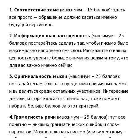
1. Соответствие теме
(максимум – 15 баллов): здесь
все просто — обращение должно касаться именно
будущей версии вас.
2. Информационная насыщенность
(максимум – 25
баллов): постарайтесь сделать так, чтобы письмо было
максимально наполнено смыслом. Расскажите о ваших
ценностях, уделите больше внимания целям и тому, что
для вас важно именно сейчас.
3. Оригинальность мысли
(максимум – 25 баллов):
постарайтесь мыслить за пределами привычных рамок
и выделиться среди остальных участников. Интересные
детали, которые касаются лично вас, тоже помогут
набрать больше баллов за этот критерий.
4. Грамотность речи
(максимум – 25 баллов): тут все
понятно — никаких грамматических ошибок и слов-
паразитов. Можно показать письмо (или видео) кому-