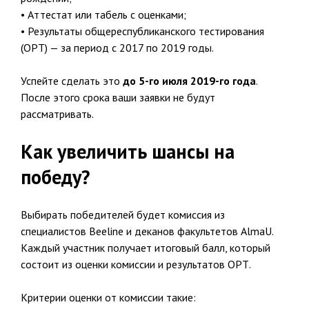
• Аттестат или табель с оценками;
• Результаты общереспубликанского тестирования
(ОРТ) — за период с 2017 по 2019 годы.
Успейте сделать это
до 5-го июля 2019-го года
.
После этого срока ваши заявки не будут
рассматривать.
Как увеличить шансы на
победу?
Выбирать победителей будет комиссия из
специалистов Beeline и деканов факультетов AlmaU.
Каждый участник получает итоговый балл, который
состоит из оценки комиссии и результатов ОРТ.
Критерии оценки от комиссии такие: