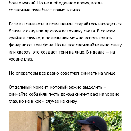
более мягкий. Но не в обеденное время, когда
солнечные лучи бьют прямо в лицо.
Если вы снимаете в помещении, старайтесь находиться
ближе к окну или другому источнику света. В совсем
крайнем случае, в помещении можно использовать
фонарик от телефона. Но не подсвечивайте лицо снизу
или сверху, это создаст тени на лице. В идеале — на
уровне глаз.
Но операторы все равно советуют снимать на улице.
Отдельный момент, который важно выделить —
снимайте себя (или пусть друзья снимут вас) на уровне
глаз, но не в коем случае не снизу.