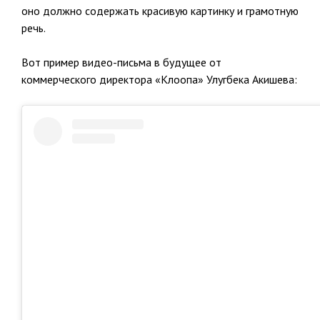
оно должно содержать красивую картинку и грамотную
речь.
Вот пример видео-письма в будущее от
коммерческого директора «Клоопа» Улугбека Акишева: