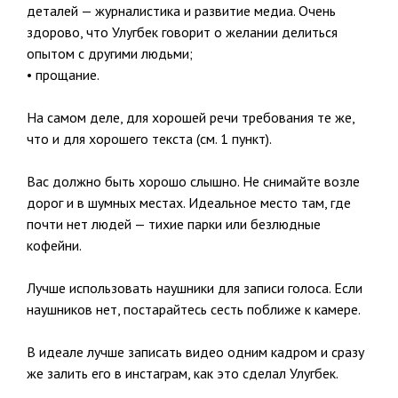
деталей — журналистика и развитие медиа. Очень
здорово, что Улугбек говорит о желании делиться
опытом с другими людьми;
• прощание.
На самом деле, для хорошей речи требования те же,
что и для хорошего текста (см. 1 пункт).
Вас должно быть хорошо слышно. Не снимайте возле
дорог и в шумных местах. Идеальное место там, где
почти нет людей — тихие парки или безлюдные
кофейни.
Лучше использовать наушники для записи голоса. Если
наушников нет, постарайтесь сесть поближе к камере.
В идеале лучше записать видео одним кадром и сразу
же залить его в инстаграм, как это сделал Улугбек.