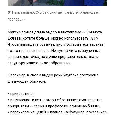
✘ Неправильно: Улугбек снимает снизу, это нарушает
пропорции
Максимальная длина видео в инстаграме — 1 минута.
Если вы хотите больше, можно использовать IGTV.
Чтобы выглядеть убедительно, постарайтесь заранее
подготовить свою речь. Не нужно читать заученные
фразы с листочка, но лучше предварительно знать
структуру вашего видеообращения.
Например, в своем видео речь Улугбека построена
следующим образом:
• приветствие;
• вступление, в котором он обозначает свои главные
приоритеты — семья и профессиональные амбиции;
• перечисление целей и планов на будущее, с указанием