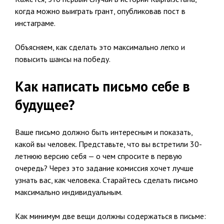
когда можно выиграть грант, опубликовав пост в
инстаграме.
Объясняем, как сделать это максимально легко и
повысить шансы на победу.
Как написать письмо себе в
будущее?
Ваше письмо должно быть интересным и показать,
какой вы человек. Представьте, что вы встретили 30-
летнюю версию себя — о чем спросите в первую
очередь? Через это задание комиссия хочет лучше
узнать вас, как человека. Старайтесь сделать письмо
максимально индивидуальным.
Как минимум две вещи должны содержаться в письме: