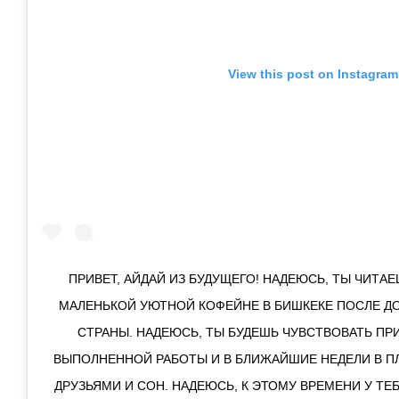
View this post on Instagram
ПРИВЕТ, АЙДАЙ ИЗ БУДУЩЕГО! НАДЕЮСЬ, ТЫ ЧИТАЕ
МАЛЕНЬКОЙ УЮТНОЙ КОФЕЙНЕ В БИШКЕКЕ ПОСЛЕ ДО
СТРАНЫ. НАДЕЮСЬ, ТЫ БУДЕШЬ ЧУВСТВОВАТЬ ПР
ВЫПОЛНЕННОЙ РАБОТЫ И В БЛИЖАЙШИЕ НЕДЕЛИ В ПЛ
ДРУЗЬЯМИ И СОН. НАДЕЮСЬ, К ЭТОМУ ВРЕМЕНИ У ТЕ