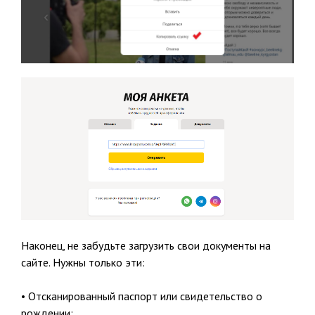
Наконец, не забудьте загрузить свои документы на
сайте. Нужны только эти:
• Отсканированный паспорт или свидетельство о
рождении;