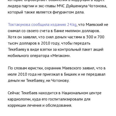
лидера партии и экс-главы МЧС Дуйшенкула Чотонова,
который также является фигурантом дела.
Токтакунова сообщила изданию 24.kg
, что Маевский не
снимал со своего счета в банке миллион долларов.
Хотя он заявлял, что снял деньги частями в 300 и 700
тысяч долларов в 2010 году, чтобы передать
Текебаеву в виде взятки за контрольный пакет акций
мобильного оператора «Мегаком».
По словам юристки, охранник Маевского заявил, что в
июле 2010 года не приезжал в Бишкек и не передавал
деньги ни Текебаеву, ни Чотонову.
Сейчас Текебаев находится в Национальном центре
кардиологии, куда его госпитализировали для
коррекции лечения и обследования.