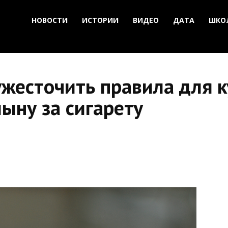
НОВОСТИ
ИСТОРИИ
ВИДЕО
ДАТА
ШКО
жесточить правила для к
ыну за сигарету