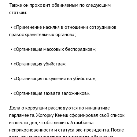
Также он проходит обвиняемым по следующим
статьям:
• «Применение насилия в отношении сотрудников
правоохранительных органов»;
• «Организация массовых беспорядков»;
• «Организация убийства»;
• «Организация покушения на убийство»;
• «Организация захвата заложников».
Дела о коррупции расследуются по инициативе
парламента. Жогорку Кенеш сформировал свой список
из шести дел, чтобы лишить Атамбаева
неприкосновенности и статуса экс-президента. После