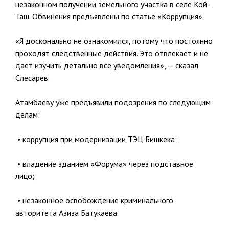
незаконном получении земельного участка в селе Кой-
Таш. Обвинения предъявлены по статье «Коррупция».
«Я досконально не ознакомился, потому что постоянно
проходят следственные действия. Это отвлекает и не
дает изучить детально все уведомления», — сказал
Слесарев.
Атамбаеву уже предъявили подозрения по следующим
делам:
• коррупция при модернизации ТЭЦ Бишкека;
• владение зданием «Форума» через подставное
лицо;
• незаконное освобождение криминального
авторитета Азиза Батукаева.