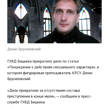
Денис Брусиловский
ГУВД Бишкека прекратило дело по статье
«Понуждение к действиям сексуального характера», в
котором фигурировал преподаватель КРСУ Денис
Брусиловский.
«Дело прекратили за отсутствием состава
преступления в конце июля», — сообщили в пресс-
службе ГУВД Бишкека.