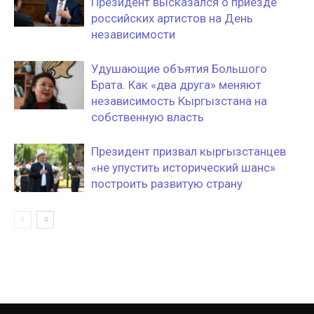
Президент высказался о приезде
российских артистов на День
независимости
Удушающие объятия Большого
Брата. Как «два друга» меняют
независимость Кыргызстана на
собственную власть
Президент призвал кыргызстанцев
«не упустить исторический шанс»
построить развитую страну