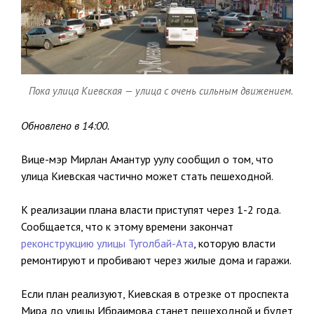
Пока улица Киевская — улица с очень сильным движением.
Обновлено в 14:00.
Вице-мэр Мирлан Амантур уулу сообщил о том, что
улица Киевская частично может стать пешеходной.
К реализации плана власти приступят через 1-2 года.
Сообщается, что к этому времени закончат
реконструкцию улицы Туголбай-Ата
, которую власти
ремонтируют и пробивают через жилые дома и гаражи.
Если план реализуют, Киевская в отрезке от проспекта
Мира до улицы Ибраимова станет пешеходной и будет