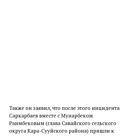
Также он заявил, что после этого инцидента
Саркарбаев вместе с Мунарбеком
Раимбековым (глава Савайского сельского
округа Кара-Сууйского района) пришли к