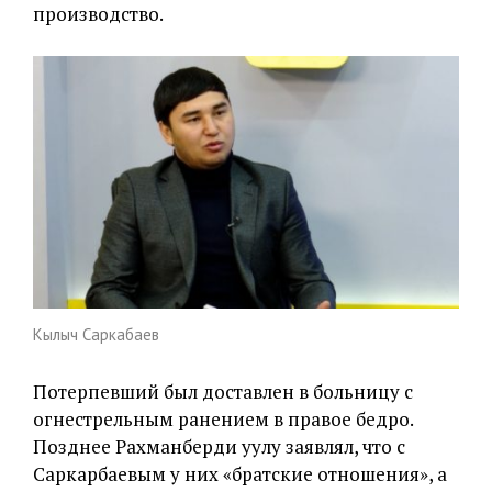
производство.
Кылыч Саркабаев
Потерпевший был доставлен в больницу с
огнестрельным ранением в правое бедро.
Позднее Рахманберди уулу заявлял, что с
Саркарбаевым у них «братские отношения», а