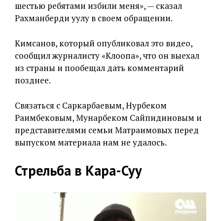
шестью ребятами избили меня», — сказал
Рахманберди уулу в своем обращении.
Кимсанов, который опубликовал это видео,
сообщил журналисту «Клоопа», что он выехал
из страны и пообещал дать комментарий
позднее.
Связаться с Саркарбаевым, Нурбеком
Раимбековым, Мунарбеком Сайпидиновым и
представителями семьи Матраимовых перед
выпуском материала нам не удалось.
Стрельба в Кара-Суу