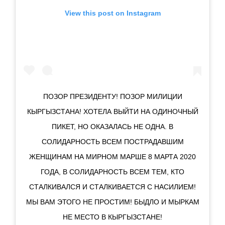
View this post on Instagram
ПОЗОР ПРЕЗИДЕНТУ! ПОЗОР МИЛИЦИИ
КЫРГЫЗСТАНА! ХОТЕЛА ВЫЙТИ НА ОДИНОЧНЫЙ
ПИКЕТ, НО ОКАЗАЛАСЬ НЕ ОДНА. В
СОЛИДАРНОСТЬ ВСЕМ ПОСТРАДАВШИМ
ЖЕНЩИНАМ НА МИРНОМ МАРШЕ 8 МАРТА 2020
ГОДА, В СОЛИДАРНОСТЬ ВСЕМ ТЕМ, КТО
СТАЛКИВАЛСЯ И СТАЛКИВАЕТСЯ С НАСИЛИЕМ!
МЫ ВАМ ЭТОГО НЕ ПРОСТИМ! БЫДЛО И МЫРКАМ
НЕ МЕСТО В КЫРГЫЗСТАНЕ!