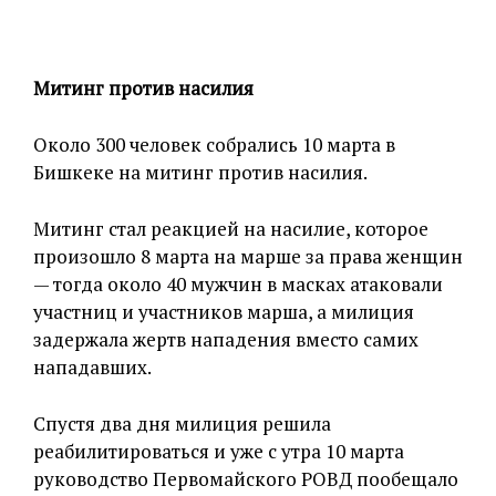
Митинг против насилия
Около 300 человек собрались 10 марта в
Бишкеке на митинг против насилия.
Митинг стал реакцией на насилие, которое
произошло 8 марта на марше за права женщин
— тогда около 40 мужчин в масках атаковали
участниц и участников марша, а милиция
задержала жертв нападения вместо самих
нападавших.
Спустя два дня милиция решила
реабилитироваться и уже с утра 10 марта
руководство Первомайского РОВД пообещало