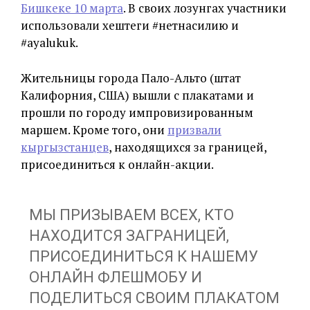
Бишкеке 10 марта
. В своих лозунгах участники
использовали хештеги #нетнасилию и
#ayalukuk.
Жительницы города Пало-Альто (штат
Калифорния, США) вышли с плакатами и
прошли по городу импровизированным
маршем. Кроме того, они
призвали
кыргызстанцев
, находящихся за границей,
присоединиться к онлайн-акции.
МЫ ПРИЗЫВАЕМ ВСЕХ, КТО
НАХОДИТСЯ ЗАГРАНИЦЕЙ,
ПРИСОЕДИНИТЬСЯ К НАШЕМУ
ОНЛАЙН ФЛЕШМОБУ И
ПОДЕЛИТЬСЯ СВОИМ ПЛАКАТОМ