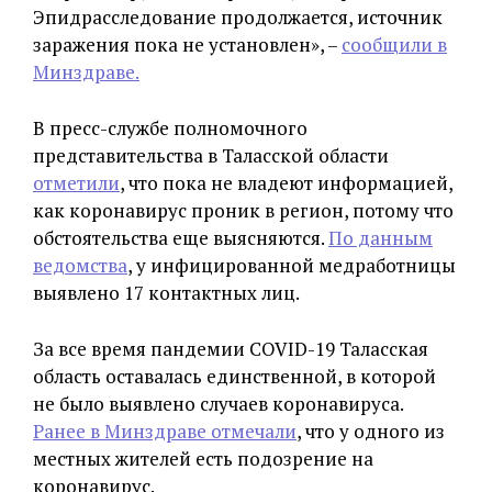
Эпидрасследование продолжается, источник
заражения пока не установлен», –
сообщили в
Минздраве.
В пресс-службе полномочного
представительства в Таласской области
отметили
, что пока не владеют информацией,
как коронавирус проник в регион, потому что
обстоятельства еще выясняются.
По данным
ведомства
, у инфицированной медработницы
выявлено 17 контактных лиц.
За все время пандемии COVID-19 Таласская
область оставалась единственной, в которой
не было выявлено случаев коронавируса.
Ранее в Минздраве отмечали
, что у одного из
местных жителей есть подозрение на
коронавирус.