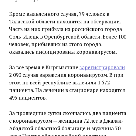
Кроме выявленного случая, 79 человек в
Таласской области находятся на обсервации.
Часть из них прибыла из российского города
Соль-Илецк в Оренбургской области. Более 100
человек, прибывших из этого города,
оказались инфицированы коронавирусом.
За все время в Кыргызстане
зарегистрировали
2 093 случая заражения коронавирусом. В при
этом по всей республике вылечили 1 572
пациента. На лечении в стационаре находятся
495 пациентов.
За прошедшие сутки скончались два пациента
с коронавирусом — женщина 72 лет в Джалал-
Абадской областной больнице и мужчина 70
лет в Центре общеврачебной практики