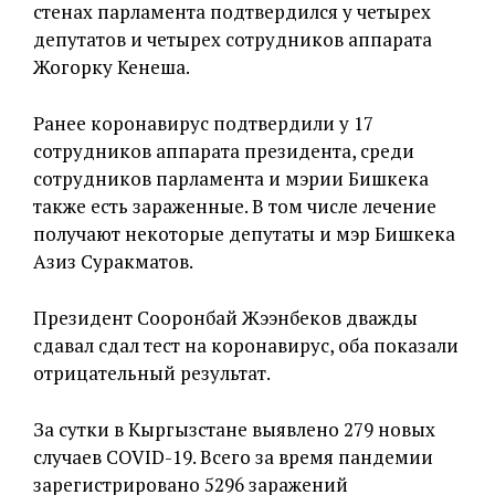
стенах парламента подтвердился у четырех
депутатов и четырех сотрудников аппарата
Жогорку Кенеша.
Ранее коронавирус подтвердили у 17
сотрудников аппарата президента, среди
сотрудников парламента и мэрии Бишкека
также есть зараженные. В том числе лечение
получают некоторые депутаты и мэр Бишкека
Азиз Суракматов.
Президент Сооронбай Жээнбеков дважды
сдавал сдал тест на коронавирус, оба показали
отрицательный результат.
За сутки в Кыргызстане выявлено 279 новых
случаев COVID-19. Всего за время пандемии
зарегистрировано 5296 заражений