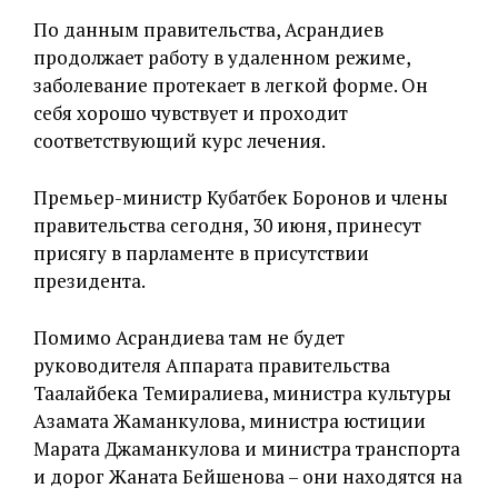
По данным правительства, Асрандиев
продолжает работу в удаленном режиме,
заболевание протекает в легкой форме. Он
себя хорошо чувствует и проходит
соответствующий курс лечения.
Премьер-министр Кубатбек Боронов и члены
правительства сегодня, 30 июня, принесут
присягу в парламенте в присутствии
президента.
Помимо Асрандиева там не будет
руководителя Аппарата правительства
Таалайбека Темиралиева, министра культуры
Азамата Жаманкулова, министра юстиции
Марата Джаманкулова и министра транспорта
и дорог Жаната Бейшенова – они находятся на