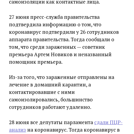
самоизоляции как контактные лица.
27 июня пресс-служба правительства
подтвердила информацию о том, что
коронавирус подтвердили у 26 сотрудников
аппарата правительства. Тогда сообщали о
том, что среди зараженных — советник
премьера Артем Новиков и неназванный
помощник премьера.
Из-за того, что зараженные отправлены на
лечение в домашний карантин, а
контактировавшие с ними
самоизолировались, большинство
сотрудников работают удаленно.
28 июня все депутаты парламента
сдали ПЦР-
анализ
на коронавирус. Тогда коронавирус в