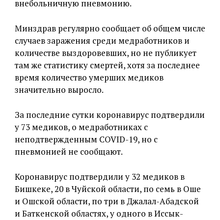
внебольничную пневмонию.
Минздрав регулярно сообщает об общем числе
случаев заражения среди медработников и
количестве выздоровевших, но не публикует
там же статистику смертей, хотя за последнее
время количество умерших медиков
значительно выросло.
За последние сутки коронавирус подтвердили
у 73 медиков, о медработниках с
неподтвержденным COVID-19, но с
пневмонией не сообщают.
Коронавирус подтвердили у 32 медиков в
Бишкеке, 20 в Чуйской области, по семь в Оше
и Ошской области, по три в Джалал-Абадской
и Баткенской областях, у одного в Иссык-