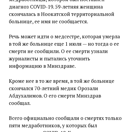
диагноз COVID-19. 59-летняя женщина
скончалась в Ноокатской территориальной
больнице, ее имя не сообщается.
Речь может идти о медсестре, которая умерла
в той же больнице еще 1 июля — но тогда о ее
смерти не сообщили. О ее смерти узнали
журналисты и пытались уточнить
информацию в Минздраве.
Кроме нее в то же время, в той же больнице
скончался 70-летний медик Орозали
Абдухалимов. О его смерти Минздрав
сообщал.
Всего официально сообщали о смертях только
пяти медработников, у которых был