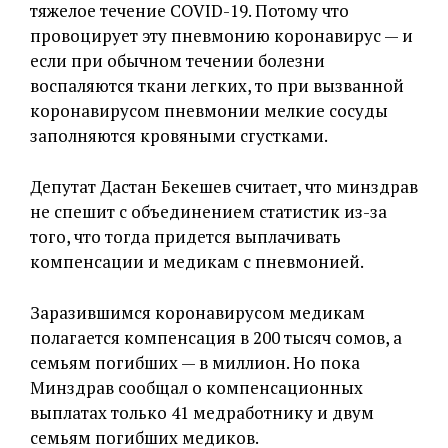
тяжелое течение COVID-19. Потому что
провоцирует эту пневмонию коронавирус — и
если при обычном течении болезни
воспаляются ткани легких, то при вызванной
коронавирусом пневмонии мелкие сосуды
заполняются кровяными сгустками.
Депутат Дастан Бекешев считает, что минздрав
не спешит с объединением статистик из-за
того, что тогда придется выплачивать
компенсации и медикам с пневмонией.
Заразившимся коронавирусом медикам
полагается компенсация в 200 тысяч сомов, а
семьям погибших — в миллион. Но пока
Минздрав сообщал о компенсационных
выплатах только 41 медработнику и двум
семьям погибших медиков.