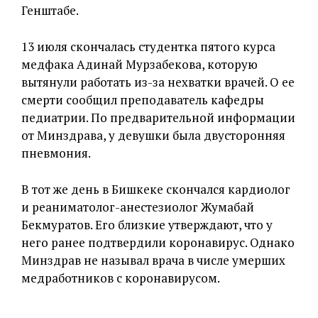
Генштабе.
13 июля скончалась студентка пятого курса
медфака Адинай Мурзабекова, которую
вытянули работать из-за нехватки врачей. О ее
смерти сообщил преподаватель кафедры
педиатрии. По предварительной информации
от Минздрава, у девушки была двусторонняя
пневмония.
В тот же день в Бишкеке
скончался кардиолог
и реаниматолог-анестезиолог Жумабай
Бекмуратов. Его близкие утверждают, что у
него ранее подтвердили коронавирус. Однако
Минздрав не называл врача в числе умерших
медработников с коронавирусом.