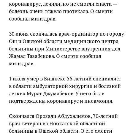
коронавирус, лечили, но не смогли спасти —
болезнь очень тяжело протекала. О смерти
сообщал минздрав.
30 июня скончалась врач-ординатор по городу
Ош и Ошской области медицинского центра
больницы при Министерстве внутренних дел
Жамал Тазабекова. О смерти сообщил
минздрав.
1 июля умер в Бишкеке 56-летний специалист
в области амбулаторной хирургии и болезней
легких Мурат Джумабеков. У него были
подтверждены коронавирус и пневмония.
Скончался Орозали Абдухалимов, 70-летний
врач-ветеран из Ноокатской областной
больницы в Ошской области. О его смерти