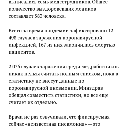
выписались семь медсотрудников. Общее
количество выздоровевших медиков
составляет 583 человека.
Всего за время пандемии зафиксировано 12
498 случаев заражения коронавирусной
инфекцией, 167 из них закончились смертью
пациентов.
2 076 случаев заражения среди медработников
никак нельзя считать полным списком, пока в
статистику не внесут данные по
коронавирусной пневмонии. Минздрав
обещал совместить статистики, но все еще
считает их отдельно.
Врачи не раз озвучивали, что фиксируемая
сейчас «неизвестная пневмония» — это