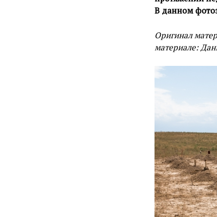
В данном фотоэ
Оригинал матер
материале: Дан