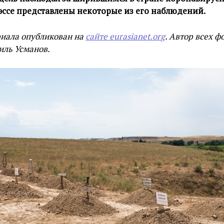
ссе представлены некоторые из его наблюдений.
иала опубликован на
сайте eurasianet.org
. Автор всех ф
иль Усманов.