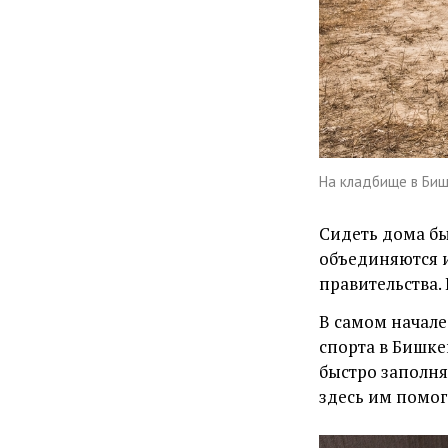
На кладбище в Биш
Сидеть дома бы
объединяются 
правительства.
В самом начале
спорта в Бишке
быстро заполня
здесь им помог