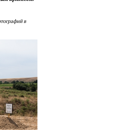
отографий в