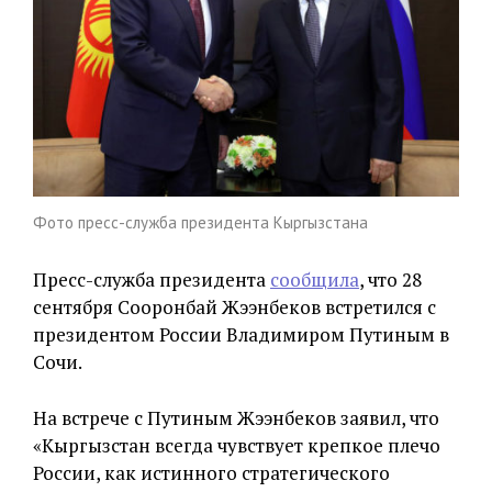
Фото пресс-служба президента Кыргызстана
Пресс-служба президента
сообщила
, что 28
сентября Сооронбай Жээнбеков встретился с
президентом России Владимиром Путиным в
Сочи.
На встрече с Путиным Жээнбеков заявил, что
«Кыргызстан всегда чувствует крепкое плечо
России, как истинного стратегического