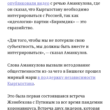
опубликовали видео
с речью Аманкулова, где
он сказал, что Кыргызстану необходимо
интегрироваться с Россией, так как
«идеология» партии «Биримдик» — это
евразийство.
«Для того, чтобы мы не потеряли свою
субъектность, мы должны быть вместе и
интегрироваться», — сказал Аманкулов.
Слова Аманкулова вызвали негодование
общественности из-за чего в Бишкеке прошел
мирный марш
в поддержку независимости
Кыргызстана
.
Это была первая состоявшаяся встреча
Жээнбекова с Путиным за все время пандемии
коронавируса. Встреча двух лидеров, которая