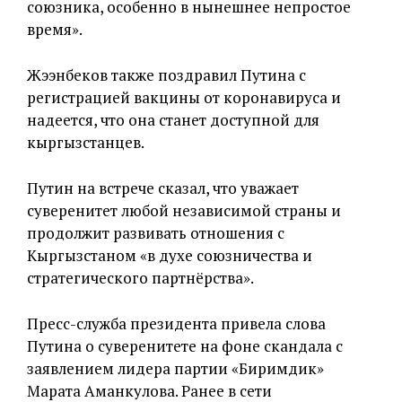
союзника, особенно в нынешнее непростое
время».
Жээнбеков также поздравил Путина с
регистрацией вакцины от коронавируса и
надеется, что она станет доступной для
кыргызстанцев.
Путин на встрече сказал, что уважает
суверенитет любой независимой страны и
продолжит развивать отношения с
Кыргызстаном «в духе союзничества и
стратегического партнёрства».
Пресс-служба президента привела слова
Путина о суверенитете на фоне скандала с
заявлением лидера партии «Биримдик»
Марата Аманкулова. Ранее в сети