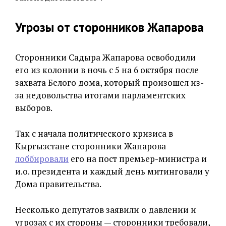
Угрозы от сторонников Жапарова
Сторонники Садыра Жапарова освободили
его из колонии в ночь с 5 на 6 октября после
захвата Белого дома, который произошел из-
за недовольства итогами парламентских
выборов.
Так с начала политического кризиса в
Кыргызстане сторонники Жапарова
лоббировали
его на пост премьер-министра и
и.о. президента и каждый день митинговали у
Дома правительства.
Несколько депутатов заявили о давлении и
угрозах с их стороны — сторонники требовали,