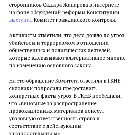
сторонников Садыра Жапарова в интернете
на фоне обсуждений реформы Конституции
выступил
Комитет гражданского контроля.
Активисты отметили, что дело дошло до угроз
убийством и терроризмом в отношении
общественных и политических деятелей,
которые высказывают альтернативное мнение
по изменению основного закона.
На это обращение Комитета ответили в ГКНБ —
силовики попросили предоставить
конкретные факты угроз. В ГКНБ пообещали,
что «виновные за распространение
провокационных материалов понесут
уголовную ответственность строго в
соответствие с действующим
законодательством».