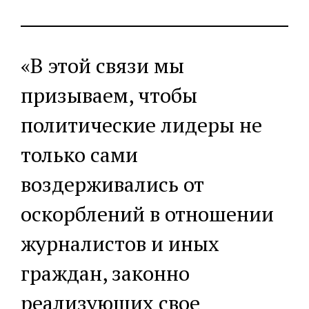
«В этой связи мы
призываем, чтобы
политические лидеры не
только сами
воздерживались от
оскорблений в отношении
журналистов и иных
граждан, законно
реализующих свое