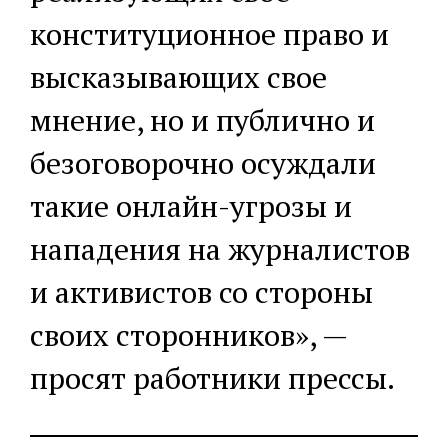
конституционное право и
высказывающих свое
мнение, но и публично и
безоговорочно осуждали
такие онлайн-угрозы и
нападения на журналистов
и активистов со стороны
своих сторонников», —
просят работники прессы.