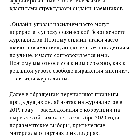
аффилированных с политическими и
властными структурами онлайн-наемников.
«Онлайн-угрозы насилием часто могут
перерасти в угрозу физической безопасности
журналистов. Поэтому онлайн-атаки часто
имеют последствия, аналогичные нападениям
на улице, и часто сопровождается ими.
Поэтому мы относимся к ним серьезно, как к
реальной угрозе свободе выражения мнений»,
— заявили журналисты.
Далее в обращении перечисляют причины
предыдущих онлайн-атак на журналистов в
2019 году — расследования о коррупции на
кыргызской таможне; в сентябре 2020 года —
парламентские выборы, критические
материалы о партиях и их лидерах.