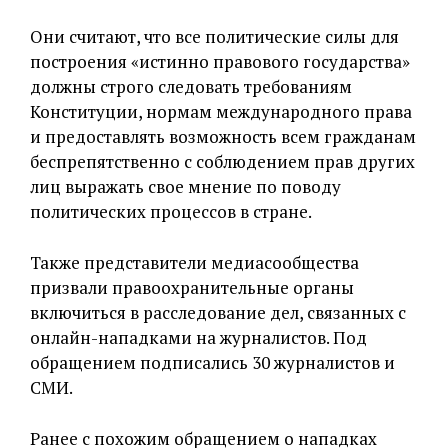
Они считают, что все политические силы для
построения «истинно правового государства»
должны строго следовать требованиям
Конституции, нормам международного права
и предоставлять возможность всем гражданам
беспрепятственно с соблюдением прав других
лиц выражать свое мнение по поводу
политических процессов в стране.
Также представители медиасообщества
призвали правоохранительные органы
включиться в расследование дел, связанных с
онлайн-нападками на журналистов. Под
обращением подписались 30 журналистов и
СМИ.
Ранее с похожим обращением о нападках