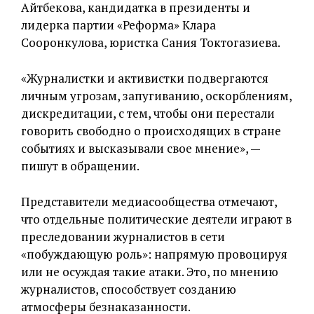
Айтбекова, кандидатка в президенты и
лидерка партии «Реформа» Клара
Сооронкулова, юристка Сания Токтогазиева.
«Журналистки и активистки подвергаются
личным угрозам, запугиванию, оскорблениям,
дискредитации, с тем, чтобы они перестали
говорить свободно о происходящих в стране
событиях и высказывали свое мнение», —
пишут в обращении.
Представители медиасообщества отмечают,
что отдельные политические деятели играют в
преследовании журналистов в сети
«побуждающую роль»: напрямую провоцируя
или не осуждая такие атаки. Это, по мнению
журналистов, способствует созданию
атмосферы безнаказанности.