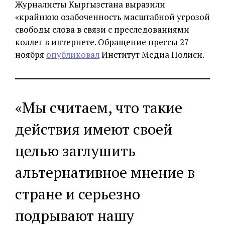
Журналисты Кыргызстана выразили
«крайнюю озабоченность масштабной угрозой
свободы слова в связи с преследованиями
коллег в интернете. Обращение прессы 27
ноября
опубликовал
Институт Медиа Полиси.
«Мы считаем, что такие
действия имеют своей
целью заглушить
альтернативное мнение в
стране и серьезно
подрывают нашу