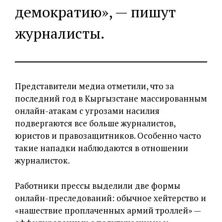
демократию», — пишут
журналисты.
Представители медиа отметили, что за
последний год в Кыргызстане массированным
онлайн-атакам с угрозами насилия
подвергаются все больше журналистов,
юристов и правозащитников. Особенно часто
такие нападки наблюдаются в отношении
журналисток.
Работники прессы выделили две формы
онлайн-преследований: обычное хейтерство и
«нашествие проплаченных армий троллей» —