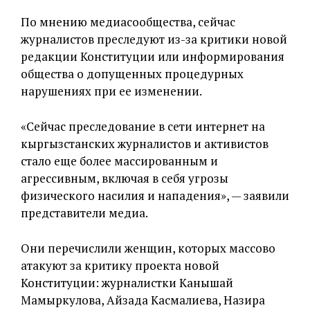
По мнению медиасообщества, сейчас
журналистов преследуют из-за критики новой
редакции Конституции или информирования
общества о допущенных процедурных
нарушениях при ее изменении.
«Сейчас преследование в сети интернет на
кыргызстанских журналистов и активистов
стало еще более массированным и
агрессивным, включая в себя угрозы
физического насилия и нападения», — заявили
представители медиа.
Они перечислили женщин, которых массово
атакуют за критику проекта новой
Конституции: журналистки Канышай
Мамыркулова, Айзада Касмалиева, Назира