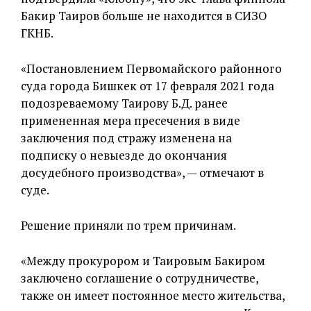
Бакир Таиров больше не находится в СИЗО
ГКНБ.
«Постановлением Первомайского районного
суда города Бишкек от 17 февраля 2021 года
подозреваемому Таирову Б.Д. ранее
примененная мера пресечения в виде
заключения под стражу изменена на
подписку о невыезде до окончания
досудебного производства», — отмечают в
суде.
Решение приняли по трем причинам.
«Между прокурором и Таировым Бакиром
заключено соглашение о сотрудничестве,
также он имеет постоянное место жительства,