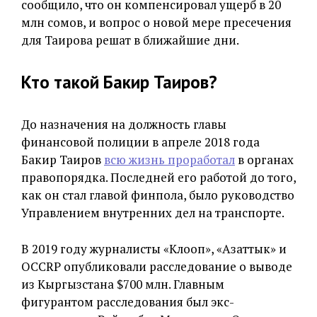
сообщило, что он компенсировал ущерб в 20
млн сомов, и вопрос о новой мере пресечения
для Таирова решат в ближайшие дни.
Кто такой Бакир Таиров?
До назначения на должность главы
финансовой полиции в апреле 2018 года
Бакир Таиров
всю жизнь проработал
в органах
правопорядка. Последней его работой до того,
как он стал главой финпола, было руководство
Управлением внутренних дел на транспорте.
В 2019 году журналисты «Клооп», «Азаттык» и
OCCRP опубликовали расследование о выводе
из Кыргызстана $700 млн. Главным
фигурантом расследования был экс-