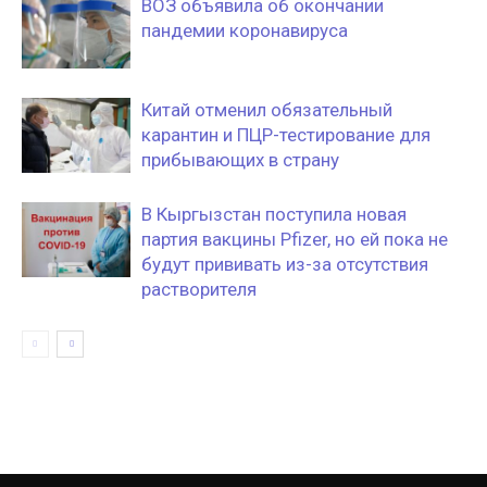
ВОЗ объявила об окончании
пандемии коронавируса
Китай отменил обязательный
карантин и ПЦР-тестирование для
прибывающих в страну
В Кыргызстан поступила новая
партия вакцины Pfizer, но ей пока не
будут прививать из-за отсутствия
растворителя