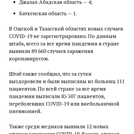
Джалал-Абадская область — 4;
Баткенская область — 1.
В Ошской и Таласской областях новых случаев
COVID-19 не зарегистрировано. По данным
штаба, всего за все время пандемии в стране
выявили 89 660 случаев заражения
коронавирусом.
Штаб также сообщил, что за сутки
выздоровели и были выписаны из больниц 111
пациентов. По всей стране за все время
пандемии выписали 85 507 пациентов,
переболевших COVID-19 или внебольничной
пневмонией.
Также среди медиков выявили 12 новых
случаев заражения COVID-19. Восемь случаев