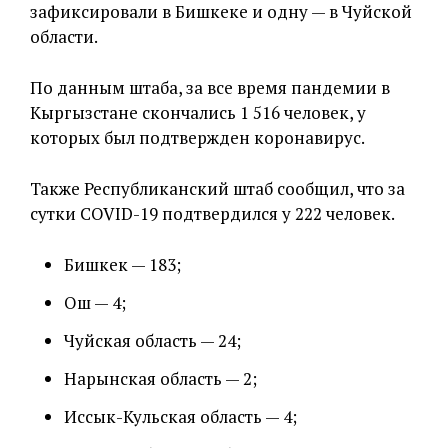
зафиксировали в Бишкеке и одну — в Чуйской
области.
По данным штаба, за все время пандемии в
Кыргызстане скончались 1 516 человек, у
которых был подтвержден коронавирус.
Также Республиканский штаб сообщил, что за
сутки COVID-19 подтвердился у 222 человек.
Бишкек — 183;
Ош — 4;
Чуйская область — 24;
Нарынская область — 2;
Иссык-Кульская область — 4;