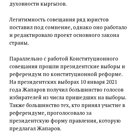
духовности кыргызов.
Легитимность совещания ряд юристов
поставил под сомнение, однако оно работало
и редактировало проект основного закона
страны.
Параллельно с работой Конституционного
совещания прошли президентские выборы и
референдум по конституционной реформе.
На президентских выборах 10 января 2021
года Жапаров получил большинство голосов
избирателей из числа пришедших на выборы.
Также большинство тех, кто принял участие в
референдуме, проголосовало за
президентскую форму правления, которую
предлагал Жапаров.