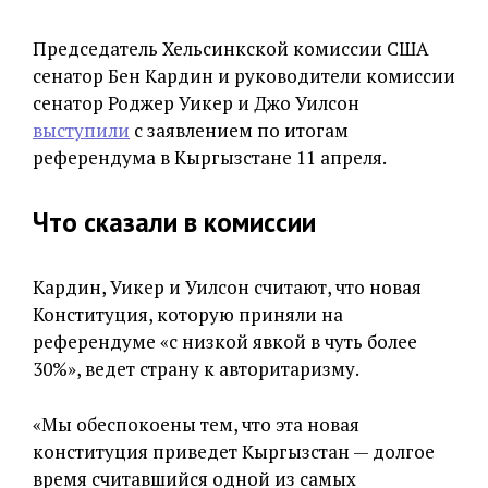
Председатель Хельсинкской комиссии США
сенатор Бен Кардин и руководители комиссии
сенатор Роджер Уикер и Джо Уилсон
выступили
с заявлением по итогам
референдума в Кыргызстане 11 апреля.
Что сказали в комиссии
Кардин, Уикер и Уилсон считают, что новая
Конституция, которую приняли на
референдуме «с низкой явкой в чуть более
30%», ведет страну к авторитаризму.
«Мы обеспокоены тем, что эта новая
конституция приведет Кыргызстан — долгое
время считавшийся одной из самых