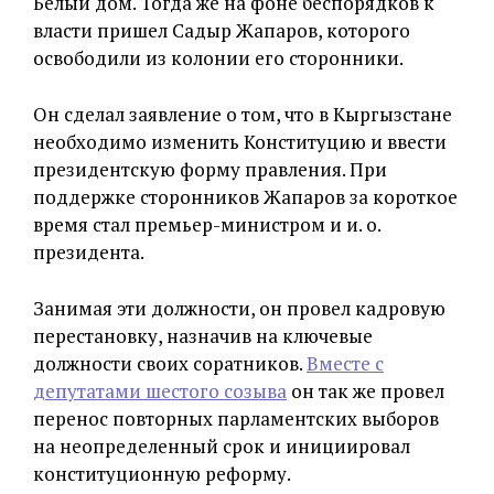
Белый дом. Тогда же на фоне беспорядков к
власти пришел Садыр Жапаров, которого
освободили из колонии его сторонники.
Он сделал заявление о том, что в Кыргызстане
необходимо изменить Конституцию и ввести
президентскую форму правления. При
поддержке сторонников Жапаров за короткое
время стал премьер-министром и и. о.
президента.
Занимая эти должности, он провел кадровую
перестановку, назначив на ключевые
должности своих соратников.
Вместе с
депутатами шестого созыва
он так же провел
перенос повторных парламентских выборов
на неопределенный срок и инициировал
конституционную реформу.