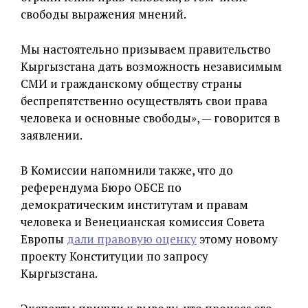
свободы выражения мнений.
Мы настоятельно призываем правительство
Кыргызстана дать возможность независимым
СМИ и гражданскому обществу страны
беспрепятственно осуществлять свои права
человека и основные свободы», — говорится в
заявлении.
В Комиссии напомнили также, что до
референдума Бюро ОБСЕ по
демократическим институтам и правам
человека и Венецианская комиссия Совета
Европы
дали правовую оценку
этому новому
проекту Конституции по запросу
Кыргызстана.