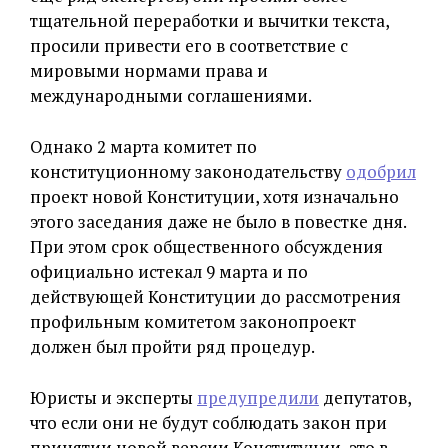
тщательной переработки и вычитки текста,
просили привести его в соответствие с
мировыми нормами права и
международными соглашениями.
Однако 2 марта комитет по
конституционному законодательству
одобрил
проект новой Конституции, хотя изначально
этого заседания даже не было в повестке дня.
При этом срок общественного обсуждения
официально истекал 9 марта и по
действующей Конституции до рассмотрения
профильным комитетом законопроект
должен был пройти ряд процедур.
Юристы и эксперты
предупредили
депутатов,
что если они не будут соблюдать закон при
принятии новой версии Конституции, это в