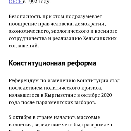
ОБСЕ
в 1992 году.
Безопасность при этом подразумевает
поощрение прав человека, демократии,
экономического, экологического и военного
сотрудничества и реализацию Хельсинкских
соглашений.
Конституционная реформа
Референдум по изменению Конституции стал
последствием политического кризиса,
начавшегося в Кыргызстане в октябре 2020
года после парламентских выборов.
5 октября в стране начались массовые
волнения, вследствие чего был разгромлен