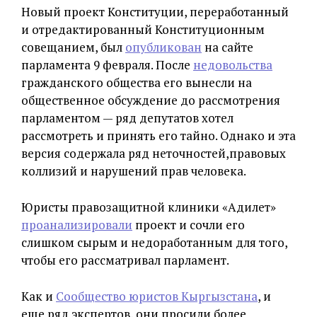
Новый проект Конституции, переработанный
и отредактированный Конституционным
совещанием, был
опубликован
на сайте
парламента 9 февраля. После
недовольства
гражданского общества его вынесли на
общественное обсуждение до рассмотрения
парламентом — ряд депутатов хотел
рассмотреть и принять его тайно. Однако и эта
версия содержала ряд неточностей,правовых
коллизий и нарушений прав человека.
Юристы правозащитной клиники «Адилет»
проанализировали
проект и сочли его
слишком сырым и недоработанным для того,
чтобы его рассматривал парламент.
Как и
Сообщество юристов Кыргызстана
, и
еще ряд экспертов, они просили более