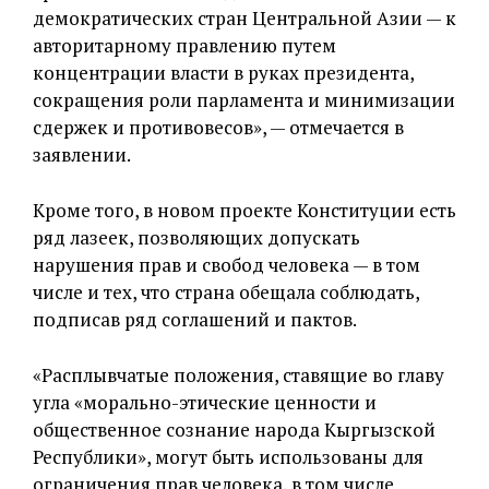
демократических стран Центральной Азии — к
авторитарному правлению путем
концентрации власти в руках президента,
сокращения роли парламента и минимизации
сдержек и противовесов», — отмечается в
заявлении.
Кроме того, в новом проекте Конституции есть
ряд лазеек, позволяющих допускать
нарушения прав и свобод человека — в том
числе и тех, что страна обещала соблюдать,
подписав ряд соглашений и пактов.
«Расплывчатые положения, ставящие во главу
угла «морально-этические ценности и
общественное сознание народа Кыргызской
Республики», могут быть использованы для
ограничения прав человека, в том числе