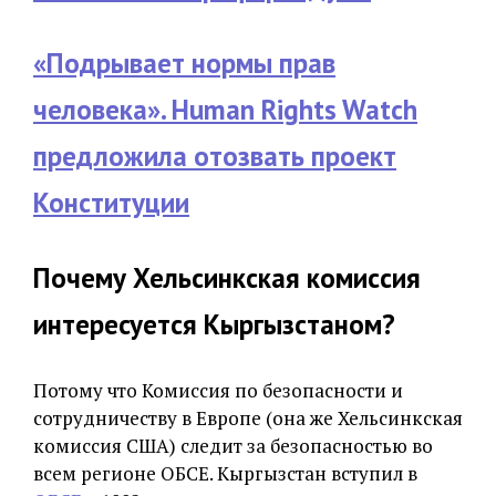
«Подрывает нормы прав
человека». Human Rights Watch
предложила отозвать проект
Конституции
Почему Хельсинкская комиссия
интересуется Кыргызстаном?
Потому что Комиссия по безопасности и
сотрудничеству в Европе (она же Хельсинкская
комиссия США) следит за безопасностью во
всем регионе ОБСЕ. Кыргызстан вступил в