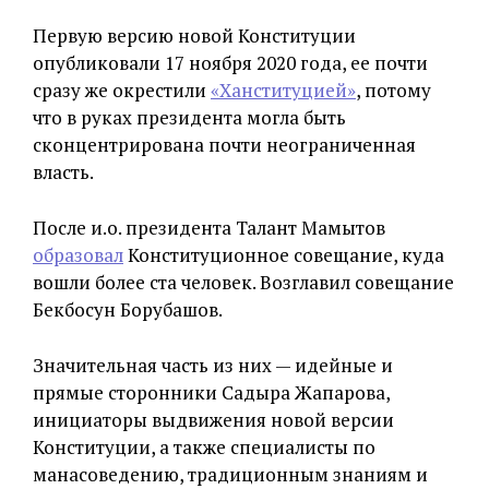
Первую версию новой Конституции
опубликовали 17 ноября 2020 года, ее почти
сразу же окрестили
«Ханституцией»
, потому
что в руках президента могла быть
сконцентрирована почти неограниченная
власть.
После и.о. президента Талант Мамытов
образовал
Конституционное совещание, куда
вошли более ста человек. Возглавил совещание
Бекбосун Борубашов.
Значительная часть из них — идейные и
прямые сторонники Садыра Жапарова,
инициаторы выдвижения новой версии
Конституции, а также специалисты по
манасоведению, традиционным знаниям и