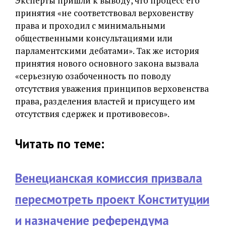
Эксперты пришли к выводу, что процесс его
принятия «не соответствовал верховенству
права и проходил с минимальными
общественными консультациями или
парламентскими дебатами». Так же история
принятия нового основного закона вызвала
«серьезную озабоченность по поводу
отсутствия уважения принципов верховенства
права, разделения властей и присущего им
отсутствия сдержек и противовесов».
Читать по теме:
Венецианская комиссия призвала
пересмотреть проект Конституции
и назначение референдума