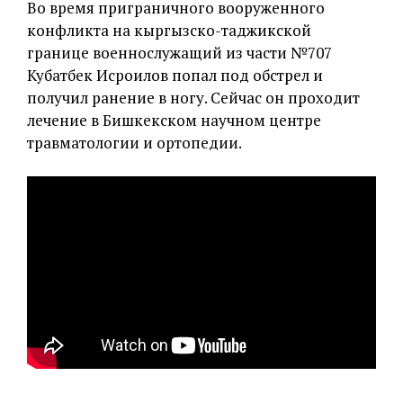
Во время приграничного вооруженного
конфликта на кыргызско-таджикской
границе военнослужащий из части №707
Кубатбек Исроилов попал под обстрел и
получил ранение в ногу. Сейчас он проходит
лечение в Бишкекском научном центре
травматологии и ортопедии.