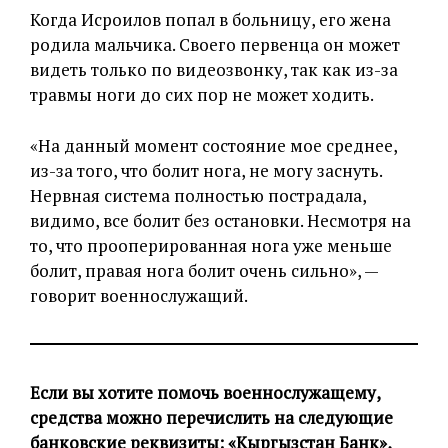
Когда Исроилов попал в больницу, его жена
родила мальчика. Своего первенца он может
видеть только по видеозвонку, так как из-за
травмы ноги до сих пор не может ходить.
«На данный момент состояние мое среднее,
из-за того, что болит нога, не могу заснуть.
Нервная система полностью пострадала,
видимо, все болит без остановки. Несмотря на
то, что прооперированная нога уже меньше
болит, правая нога болит очень сильно», —
говорит военнослужащий.
Если вы хотите помочь военнослужащему,
средства можно перечислить на следующие
банковские реквизиты: «Кыргызстан Банк»,