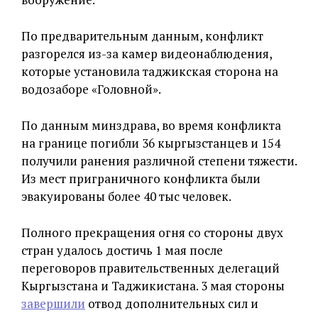
По предварительным данным, конфликт
разгорелся из-за камер видеонаблюдения,
которые установила таджикская сторона на
водозаборе «Головной».
По данным минздрава, во время конфликта
на границе погибли 36 кыргызстанцев и 154
получили ранения различной степени тяжести.
Из мест приграничного конфликта были
эвакуированы более 40 тыс человек.
Полного прекращения огня со стороны двух
стран удалось достичь 1 мая после
переговоров правительственных делегаций
Кыргызстана и Таджикистана. 3 мая стороны
завершили
отвод дополнительных сил и