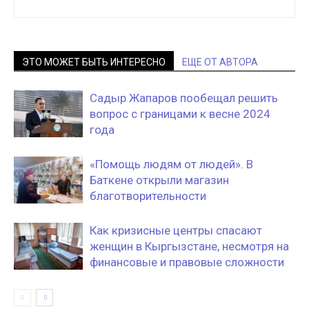
ЭТО МОЖЕТ БЫТЬ ИНТЕРЕСНО
ЕЩЕ ОТ АВТОРА
Садыр Жапаров пообещал решить
вопрос с границами к весне 2024
года
«Помощь людям от людей». В
Баткене открыли магазин
благотворительности
Как кризисные центры спасают
женщин в Кыргызстане, несмотря на
финансовые и правовые сложности