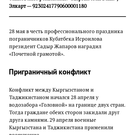
Элкарт — 92302417790600001180
28 мая в честь профессионального праздника
пограничников Кубатбека Исроилова
президент Садыр Жапаров наградил
«Почетной грамотой».
Приграничный конфликт
Конфликт между Кыргызстаном и
Таджикистаном начался 28 апреля у
водозабора «Головной» на границе двух стран.
Тогда граждане обеих сторон закидали друг
друга камнями. 29 апреля военные
Кыргызстана и Таджикистана применили
вооружение.