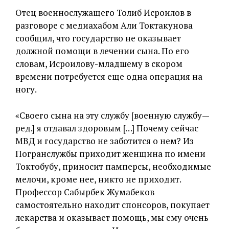
Отец военнослужащего Толиб Исроилов в
разговоре с медиахабом Али Токтакунова
сообщил, что государство не оказывает
должной помощи в лечении сына. По его
словам, Исроилову-младшему в скором
времени потребуется еще одна операция на
ногу.
«Своего сына на эту службу [военную службу—
ред.] я отдавал здоровым […] Почему сейчас
МВД и государство не заботится о нем? Из
Погранслужбы приходит женщина по имени
Токтобубу, приносит памперсы, необходимые
мелочи, кроме нее, никто не приходит.
Профессор Сабырбек Жумабеков
самостоятельно находит спонсоров, покупает
лекарства и оказывает помощь, мы ему очень