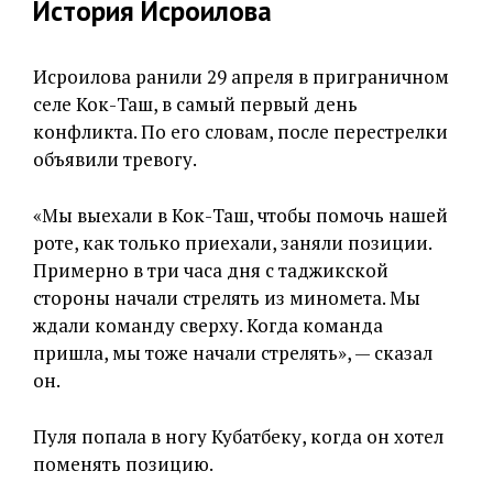
История Исроилова
Исроилова ранили 29 апреля в приграничном
селе Кок-Таш, в самый первый день
конфликта. По его словам, после перестрелки
объявили тревогу.
«Мы выехали в Кок-Таш, чтобы помочь нашей
роте, как только приехали, заняли позиции.
Примерно в три часа дня с таджикской
стороны начали стрелять из миномета. Мы
ждали команду сверху. Когда команда
пришла, мы тоже начали стрелять», — сказал
он.
Пуля попала в ногу Кубатбеку, когда он хотел
поменять позицию.