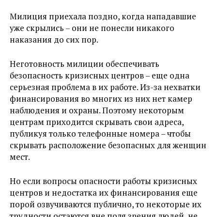
Милиция приехала поздно, когда нападавшие
уже скрылись – они не понесли никакого
наказания до сих пор.
Неготовность милиции обеспечивать
безопасность кризисных центров – еще одна
серьезная проблема в их работе. Из-за нехватки
финансирования во многих из них нет камер
наблюдения и охраны. Поэтому некоторым
центрам приходится скрывать свои адреса,
публикуя только телефонные номера – чтобы
скрывать расположение безопасных для женщин
мест.
Но если вопросы опасности работы кризисных
центров и недостатка их финансирования еще
порой озвучиваются публично, то некоторые их
трудности остаются вне поля зрения людей, не