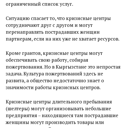
ограниченный список услуг.
Ситуацию спасает то, что кризисные центры
сотрудничают друг с другом и могут
перенаправлять пострадавших женщин
партнерам, если на них уже не хватает ресурсов.
Кроме грантов, кризисные центры могут
обеспечивать свою работу, собирая
пожертвования. Но в Кыргызстане это непростая
задача. Культура пожертвований здесь не
развита, а общество недостаточно знает о
значимости работы кризисных центров.
Кризисные центры длительного пребывания
(шелтеры) могут организовывать небольшие
предприятия – находящиеся там пострадавшие
женщины могут производить товары или