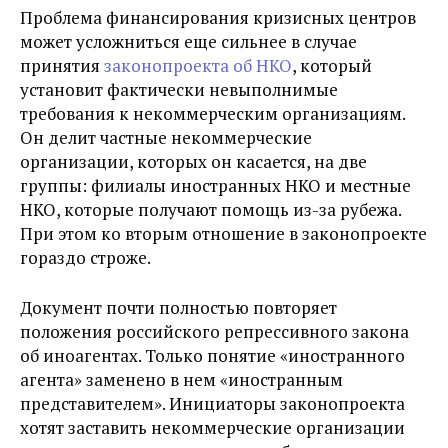
Проблема финансирования кризисных центров
может усложниться еще сильнее в случае
принятия
законопроекта об НКО
, который
установит фактически невыполнимые
требования
к некоммерческим организациям.
Он делит частные некоммерческие
организации, которых он касается, на две
группы: филиалы иностранных НКО и местные
НКО, которые получают помощь из-за рубежа.
При этом ко вторым отношение в законопроекте
гораздо строже.
Документ почти полностью повторяет
положения российского репрессивного закона
об иноагентах. Только понятие «иностранного
агента» заменено в нем «иностранным
представителем». Инициаторы законопроекта
хотят заставить некоммерческие организации