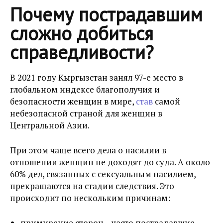
Почему пострадавшим
сложно добиться
справедливости?
В 2021 году Кыргызстан занял 97-е место в
глобальном индексе благополучия и
безопасности женщин в мире,
став
самой
небезопасной страной для женщин в
Центральной Азии.
При этом чаще всего дела о насилии в
отношении женщин не доходят до суда. А около
60% дел, связанных с сексуальным насилием,
прекращаются на стадии следствия. Это
происходит по нескольким причинам:
примирение сторон – часто пострадавшие