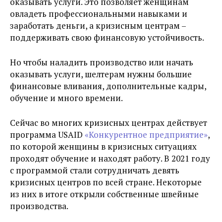
оказывать услуги. Это позволяет женщинам
овладеть профессиональными навыками и
заработать деньги, а кризисным центрам –
поддерживать свою финансовую устойчивость.
Но чтобы наладить производство или начать
оказывать услуги, шелтерам нужны большие
финансовые вливания, дополнительные кадры,
обучение и много времени.
Сейчас во многих кризисных центрах действует
программа USAID
«Конкурентное предприятие»
,
по которой женщины в кризисных ситуациях
проходят обучение и находят работу. В 2021 году
с программой стали сотрудничать девять
кризисных центров по всей стране. Некоторые
из них в итоге открыли собственные швейные
производства.