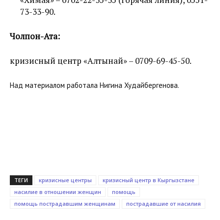
73-33-90.
Чолпон-Ата:
кризисный центр «Алтынай» – 0709-69-45-50.
Над материалом работала Нигина Худайбергенова.
ТЕГИ
кризисные центры
кризисный центр в Кыргызстане
насилие в отношении женщин
помощь
помощь пострадавшим женщинам
пострадавшие от насилия