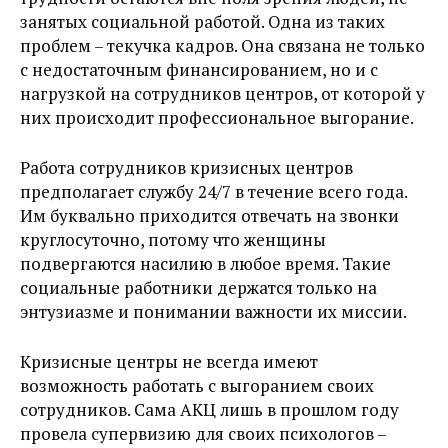
занятых социальной работой. Одна из таких
проблем – текучка кадров. Она связана не только
с недостаточным финансированием, но и с
нагрузкой на сотрудников центров, от которой у
них происходит профессиональное выгорание.
Работа сотрудников кризисных центров
предполагает службу 24/7 в течение всего года.
Им буквально приходится отвечать на звонки
круглосуточно, потому что женщины
подвергаются насилию в любое время. Такие
социальные работники держатся только на
энтузиазме и понимании важности их миссии.
Кризисные центры не всегда имеют
возможность работать с выгоранием своих
сотрудников. Сама АКЦ лишь в прошлом году
провела супервизию для своих психологов –