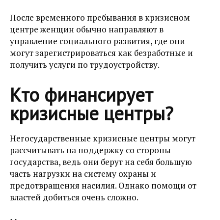
После временного пребывания в кризисном
центре женщин обычно направляют в
управление социального развития, где они
могут зарегистрироваться как безработные и
получить услуги по трудоустройству.
Кто финансирует
кризисные центры?
Негосударственные кризисные центры могут
рассчитывать на поддержку со стороны
государства, ведь они берут на себя большую
часть нагрузки на систему охраны и
предотвращения насилия. Однако помощи от
властей добиться очень сложно.