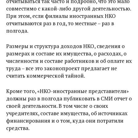
отчитываться так часто и подробно, что это мало
совместимо с какой-либо другой деятельностью.
При этом, если филиалы иностранных НКО
отчитываются раз в год, то местные – раз в
полгода.
Размеры и структура доходов НКО, сведения о
размерах и составе их имущества, о расходах, о
численности и составе работников и об оплате их
труда – все это законопроект предлагает не
считать коммерческой тайной.
Кроме того, «НКО-иностранные представители»
должны раз в полгода публиковать в СМИ отчет о
своей деятельности. В том числе о своих
учредителях, составе имущества, об источниках
финансирования и о том, куда они потратили
средства.