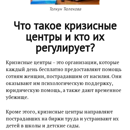
Толкун Тюлекова
Что такое кризисные
центры и кто их
регулирует?
Кризисные центры – это организации, которые
каждый день бесплатно предоставляют помощь
сотням женщин, пострадавшим от насилия. Они
оказывают им психологическую поддержку,
юридическую помощь, а также дают временное
убежище.
Кроме этого, кризисные центры направляют
пострадавших на биржи труда и устраивают их
детей в школы и детские сады.