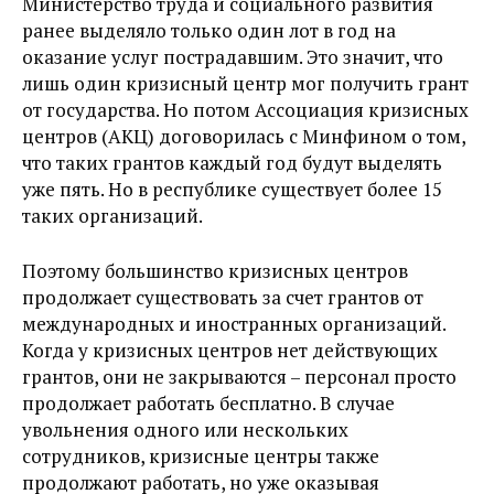
Министерство труда и социального развития
ранее выделяло только один лот в год на
оказание услуг пострадавшим. Это значит, что
лишь один кризисный центр мог получить грант
от государства. Но потом Ассоциация кризисных
центров (АКЦ) договорилась с Минфином о том,
что таких грантов каждый год будут выделять
уже пять. Но в республике существует более 15
таких организаций.
Поэтому большинство кризисных центров
продолжает существовать за счет грантов от
международных и иностранных организаций.
Когда у кризисных центров нет действующих
грантов, они не закрываются – персонал просто
продолжает работать бесплатно. В случае
увольнения одного или нескольких
сотрудников, кризисные центры также
продолжают работать, но уже оказывая