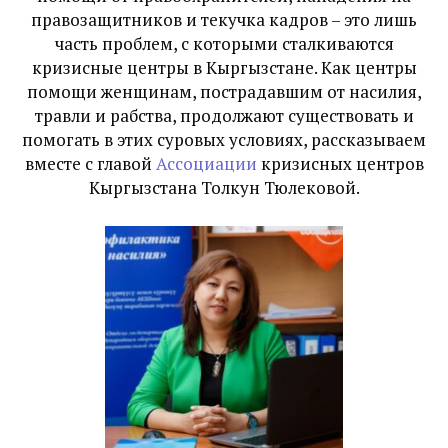
правозащитников и текучка кадров – это лишь
часть проблем, с которыми сталкиваются
кризисные центры в Кыргызстане. Как центры
помощи женщинам, пострадавшим от насилия,
травли и рабства, продолжают существовать и
помогать в этих суровых условиях, рассказываем
вместе с главой
Ассоциации
кризисных центров
Кыргызстана Толкун Тюлековой.