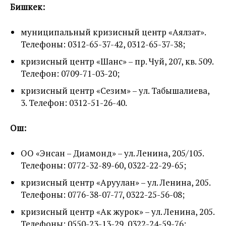
Бишкек:
муниципальный кризисный центр «Аялзат».
Телефоны: 0312-65-37-42, 0312-65-37-38;
кризисный центр «Шанс» – пр. Чуй, 207, кв. 509.
Телефон: 0709-71-03-20;
кризисный центр «Сезим» – ул. Табышалиева,
3. Телефон: 0312-51-26-40.
Ош:
ОО «Энсан – Диамонд» – ул. Ленина, 205/105.
Телефоны: 0772-32-89-60, 0322-22-29-65;
кризисный центр «Аруулан» – ул. Ленина, 205.
Телефоны: 0776-38-07-77, 0322-25-56-08;
кризисный центр «Ак журок» – ул. Ленина, 205.
Телефоны: 0550-23-13-29, 0322-24-59-76;