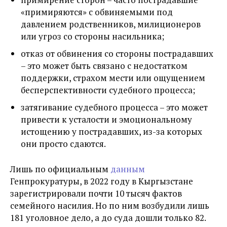
«примиряются» с обвиняемыми под
давлением родственников, милиционеров
или угроз со стороны насильника;
отказ от обвинения со стороны пострадавших
– это может быть связано с недостатком
поддержки, страхом мести или ощущением
бесперспективности судебного процесса;
затягивание судебного процесса – это может
привести к усталости и эмоциональному
истощению у пострадавших, из-за которых
они просто сдаются.
Лишь по официальным
данным
Генпрокуратуры, в 2022 году в Кыргызстане
зарегистрировали почти 10 тысяч фактов
семейного насилия. Но по ним возбудили лишь
181 уголовное дело, а до суда дошли только 82.