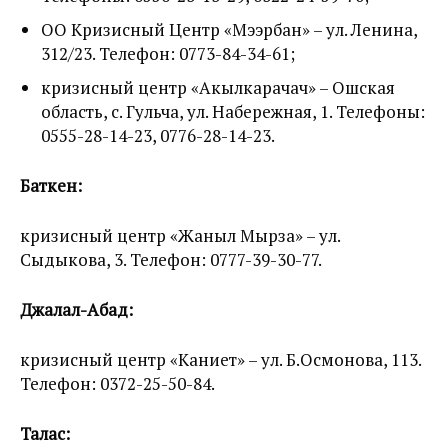
ОО Кризисный Центр «Мээрбан» – ул. Ленина,
312/23. Телефон: 0773-84-34-61;
кризисный центр «Акылкарачач» – Ошская
область, с. Гульча, ул. Набережная, 1. Телефоны:
0555-28-14-23, 0776-28-14-23.
Баткен:
кризисный центр «Жаныл Мырза» – ул.
Сыдыкова, 3. Телефон: 0777-39-30-77.
Джалал-Абад:
кризисный центр «Каниет» – ул. Б.Осмонова, 113.
Телефон: 0372-25-50-84.
Талас: