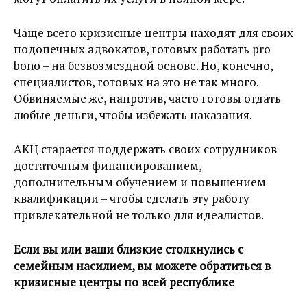
Чаще всего кризисные центры находят для своих
подопечных адвокатов, готовых работать pro
bono – на безвозмездной основе. Но, конечно,
специалистов, готовых на это не так много.
Обвиняемые же, напротив, часто готовы отдать
любые деньги, чтобы избежать наказания.
АКЦ старается поддержать своих сотрудников
достаточным финансированием,
дополнительным обучением и повышением
квалификации – чтобы сделать эту работу
привлекательной не только для идеалистов.
Если вы или ваши близкие столкнулись с
семейным насилием, вы можете обратиться в
кризисные центры по всей республике