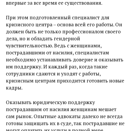
впервые за все время ее существования.
При этом подготовленный специалист для
кризисного центра – основа всей его работы. Он
должен быть не только профессионалом своего
дела, но и обладать гендерной
чувствительностью. Ведь с женщинами,
пострадавшими от насилия, специалистам
необходимо устанавливать доверие и оказывать
им поддержку. И каждый раз, когда такие
сотрудники сдаются и уходят с работы,
кризисным центрам приходится готовить новые
кадры.
Оказывать юридическую поддержку
пострадавшим от насилия женщинам мешает
сам рынок. Опытные адвокаты далеко не всегда
готовы защищать их в суде, так пострадавшие не
могут оплатить их услуги в полной мере.