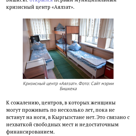
кризисный центр «Аялзат»
.
Кризисный центр «Аялзат». Фото: Сайт мэрии
Бишкека
К сожалению, центров, в которых женщины
могут проживать по несколько лет, пока не
встанут на ноги, в Кыргызстане нет. Это связано с
нехваткой свободных мест и
недостаточным
финансированием.