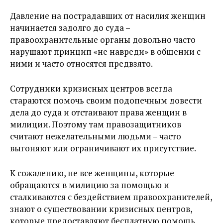
Давление на пострадавших от насилия женщин
начинается задолго до суда –
правоохранительные органы довольно часто
нарушают принцип «не навреди» в общении с
ними и часто относятся предвзято.
Сотрудники кризисных центров всегда
стараются помочь своим подопечным довести
дела до суда и отстаивают права женщин в
милиции. Поэтому там правозащитников
считают нежелательными людьми – часто
выгоняют или ограничивают их присутствие.
К сожалению, не все женщины, которые
обращаются в милицию за помощью и
сталкиваются с бездействием правоохранителей,
знают о существовании кризисных центров,
которые предоставляют бесплатную помощь