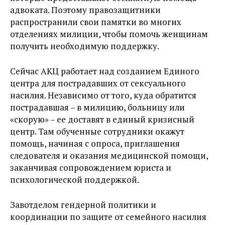
адвоката. Поэтому правозащитники
распространили свои памятки во многих
отделениях милиции, чтобы помочь женщинам
получить необходимую поддержку.
Сейчас АКЦ работает над созданием Единого
центра для пострадавших от сексуального
насилия. Независимо от того, куда обратится
пострадавшая – в милицию, больницу или
«скорую» – ее доставят в единый кризисный
центр. Там обученные сотрудники окажут
помощь, начиная с опроса, приглашения
следователя и оказания медицинской помощи,
заканчивая сопровождением юриста и
психологической поддержкой.
Завотделом гендерной политики и
координации по защите от семейного насилия