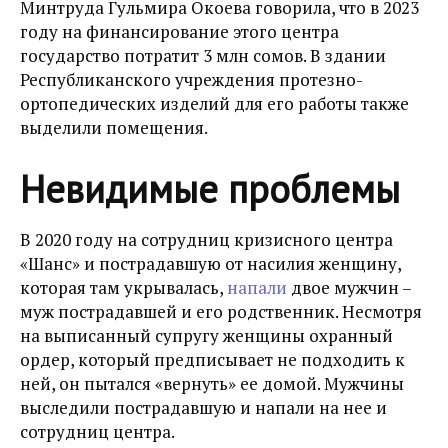
Минтруда Гульмира Окоева говорила, что в 2023
году на финансирование этого центра
государство потратит 3 млн сомов.
В здании
Республиканского учреждения протезно-
ортопедических изделий для его работы также
выделили помещения.
Невидимые проблемы
В 2020 году на сотрудниц кризисного центра
«Шанс» и пострадавшую от насилия женщину,
которая там укрывалась,
напали
двое мужчин –
муж пострадавшей и его родственник. Несмотря
на выписанный супругу женщины охранный
ордер, который предписывает не подходить к
ней, он пытался «вернуть» ее домой. Мужчины
выследили пострадавшую и напали на нее и
сотрудниц центра.