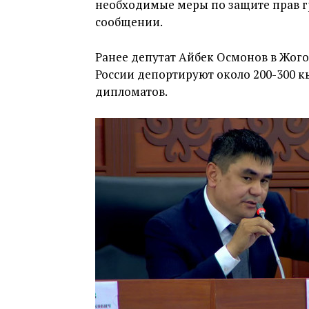
необходимые меры по защите прав г
сообщении.
Ранее депутат Айбек Осмонов в Жог
России депортируют около 200-300 к
дипломатов.