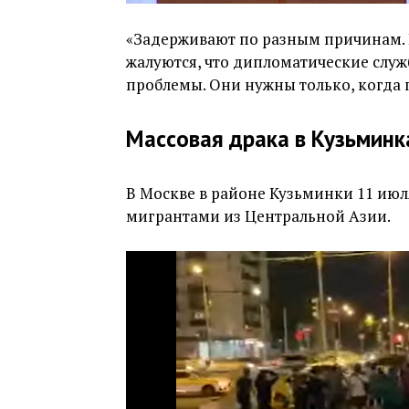
«Задерживают по разным причинам.
жалуются, что дипломатические слу
проблемы. Они нужны только, когда 
Массовая драка в Кузьминк
В Москве в районе Кузьминки 11 ию
мигрантами из Центральной Азии.